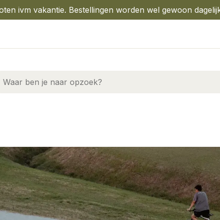
oten ivm vakantie. Bestellingen worden wel gewoon dagelij