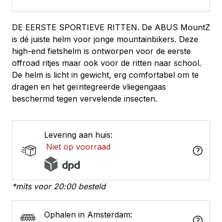
DE EERSTE SPORTIEVE RITTEN. De ABUS MountZ
is dé juiste helm voor jonge mountainbikers. Deze
high-end fietshelm is ontworpen voor de eerste
offroad ritjes maar ook voor de ritten naar school.
De helm is licht in gewicht, erg comfortabel om te
dragen en het geïntegreerde vliegengaas
beschermd tegen vervelende insecten.
Levering aan huis:
Niet op voorraad
*mits voor 20:00 besteld
Ophalen in Amsterdam: