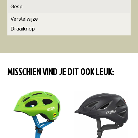
Gesp
Verstelwijze
Draaiknop
MISSCHIEN VIND JE DIT OOK LEUK: