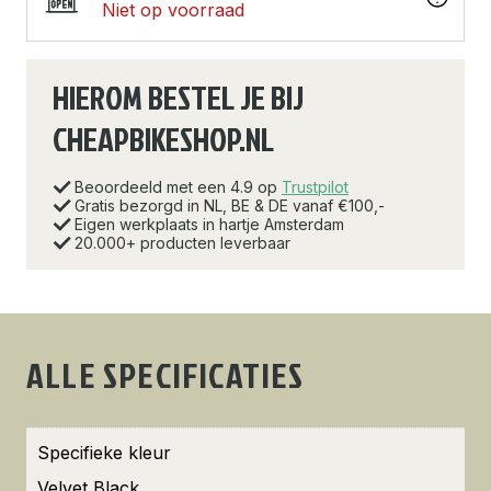
Niet op voorraad
HIEROM BESTEL JE BIJ
CHEAPBIKESHOP.NL
Beoordeeld met een 4.9 op
Trustpilot
Gratis bezorgd in NL, BE & DE vanaf €100,-
Eigen werkplaats in hartje Amsterdam
20.000+ producten leverbaar
ALLE SPECIFICATIES
Specifieke kleur
Velvet Black