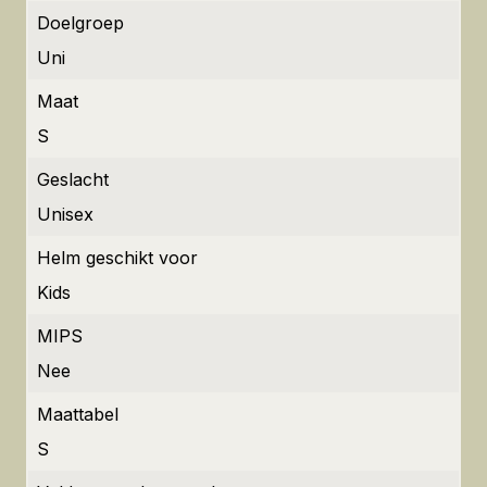
Doelgroep
Uni
Maat
S
Geslacht
Unisex
Helm geschikt voor
Kids
MIPS
Nee
Maattabel
S