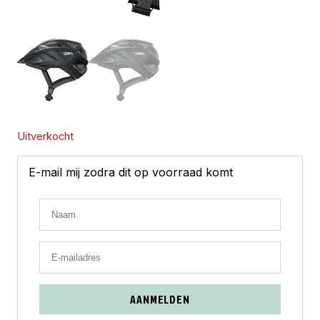
Uitverkocht
E-mail mij zodra dit op voorraad komt
AANMELDEN