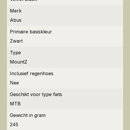
Merk
Abus
Primaire basiskleur
Zwart
Type
MountZ
Inclusief regenhoes
Nee
Geschikt voor type fiets
MTB
Gewicht in gram
245