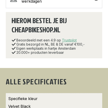
werkdagen
HIEROM BESTEL JE BIJ
CHEAPBIKESHOP.NL
Beoordeeld met een 4.9 op
Trustpilot
Gratis bezorgd in NL, BE & DE vanaf €100,-
Eigen werkplaats in hartje Amsterdam
20.000+ producten leverbaar
ALLE SPECIFICATIES
Specifieke kleur
Velvet Black