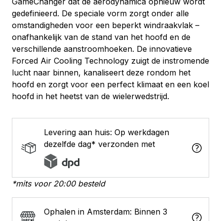
GameChanger dat de aerodynamica opnieuw wordt
gedefinieerd. De speciale vorm zorgt onder alle
omstandigheden voor een beperkt windraakvlak –
onafhankelijk van de stand van het hoofd en de
verschillende aanstroomhoeken. De innovatieve
Forced Air Cooling Technology zuigt de instromende
lucht naar binnen, kanaliseert deze rondom het
hoofd en zorgt voor een perfect klimaat en een koel
hoofd in het heetst van de wielerwedstrijd.
Levering aan huis: Op werkdagen
dezelfde dag* verzonden met
*mits voor 20:00 besteld
Ophalen in Amsterdam: Binnen 3