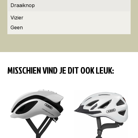
Draaiknop
Vizier
Geen
MISSCHIEN VIND JE DIT OOK LEUK: