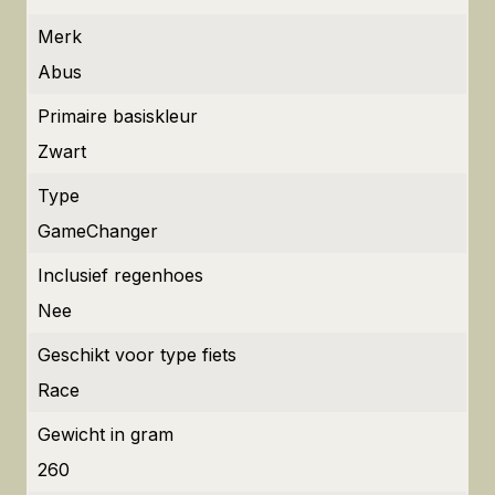
Merk
Abus
Primaire basiskleur
Zwart
Type
GameChanger
Inclusief regenhoes
Nee
Geschikt voor type fiets
Race
Gewicht in gram
260