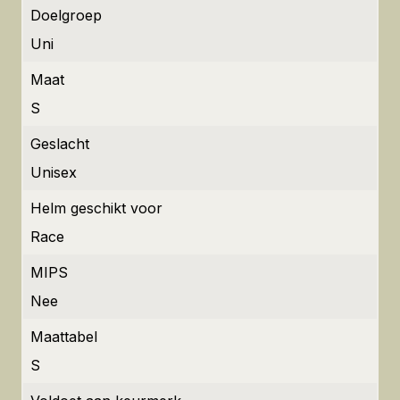
Doelgroep
Uni
Maat
S
Geslacht
Unisex
Helm geschikt voor
Race
MIPS
Nee
Maattabel
S