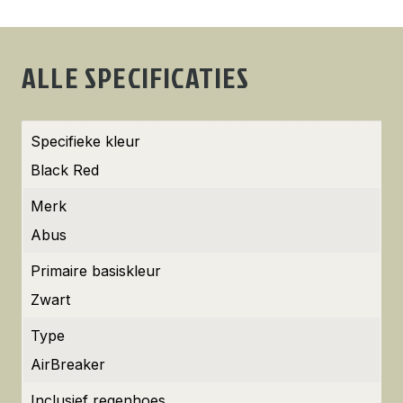
ALLE SPECIFICATIES
Specifieke kleur
Black Red
Merk
Abus
Primaire basiskleur
Zwart
Type
AirBreaker
Inclusief regenhoes