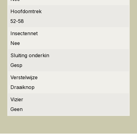
Hoofdomtrek
52-58
Insectennet
Nee
Sluiting onderkin
Gesp
Verstelwijze
Draaiknop
Vizier
Geen