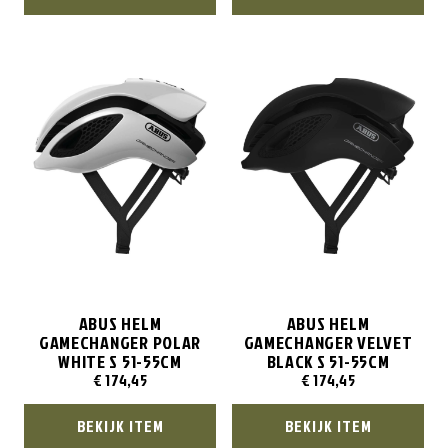
ABUS HELM
ABUS HELM
GAMECHANGER POLAR
GAMECHANGER VELVET
WHITE S 51-55CM
BLACK S 51-55CM
€
174,45
€
174,45
BEKIJK ITEM
BEKIJK ITEM