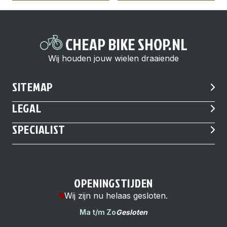
CHEAP BIKE SHOP.NL
Wij houden jouw wielen draaiende
SITEMAP
LEGAL
SPECIALIST
OPENINGSTIJDEN
Wij zijn nu helaas gesloten.
Ma t/m Zo
Gesloten