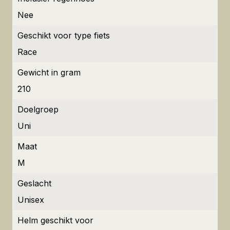
Nee
Geschikt voor type fiets
Race
Gewicht in gram
210
Doelgroep
Uni
Maat
M
Geslacht
Unisex
Helm geschikt voor