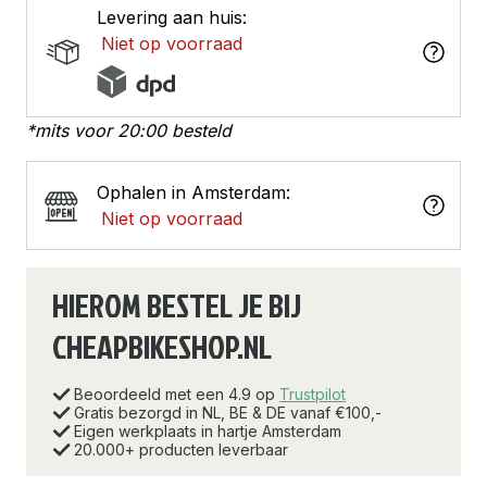
Levering aan huis:
Niet op voorraad
*mits voor 20:00 besteld
Ophalen in Amsterdam:
Niet op voorraad
HIEROM BESTEL JE BIJ
CHEAPBIKESHOP.NL
Beoordeeld met een 4.9 op
Trustpilot
Gratis bezorgd in NL, BE & DE vanaf €100,-
Eigen werkplaats in hartje Amsterdam
20.000+ producten leverbaar