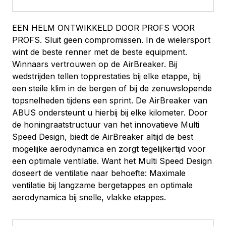
EEN HELM ONTWIKKELD DOOR PROFS VOOR
PROFS. Sluit geen compromissen. In de wielersport
wint de beste renner met de beste equipment.
Winnaars vertrouwen op de AirBreaker. Bij
wedstrijden tellen topprestaties bij elke etappe, bij
een steile klim in de bergen of bij de zenuwslopende
topsnelheden tijdens een sprint. De AirBreaker van
ABUS ondersteunt u hierbij bij elke kilometer. Door
de honingraatstructuur van het innovatieve Multi
Speed Design, biedt de AirBreaker altijd de best
mogelijke aerodynamica en zorgt tegelijkertijd voor
een optimale ventilatie. Want het Multi Speed Design
doseert de ventilatie naar behoefte: Maximale
ventilatie bij langzame bergetappes en optimale
aerodynamica bij snelle, vlakke etappes.