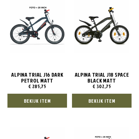
ALPINA TRIAL J16 DARK
ALPINA TRIAL J18 SPACE
PETROL MATT
BLACK MATT
€
285,75
€
302,75
BEKIJK ITEM
BEKIJK ITEM