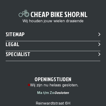
CHEAP BIKE SHOP.NL
Wij houden jouw wielen draaiende
SITEMAP
LEGAL
SPECIALIST
OPENINGSTIJDEN
Wij zijn nu helaas gesloten.
Ma t/m Zo
Gesloten
Reinwardtstraat 6H