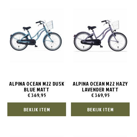
ALPINA OCEAN M22 DUSK
ALPINA OCEAN M22 HAZY
BLUE MATT
LAVENDER MATT
€
369,95
€
369,95
BEKIJK ITEM
BEKIJK ITEM