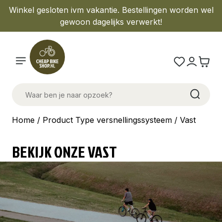
Winkel gesloten ivm vakantie. Bestellingen worden wel
gewoon dagelijks verwerkt!
Home
/ Product Type versnellingssysteem / Vast
BEKIJK ONZE VAST