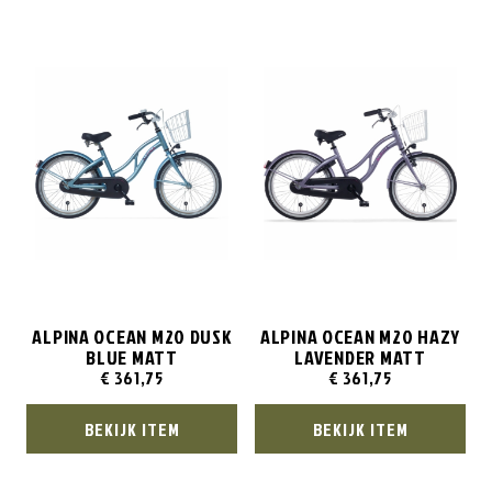
ALPINA OCEAN M20 DUSK
ALPINA OCEAN M20 HAZY
BLUE MATT
LAVENDER MATT
€
361,75
€
361,75
BEKIJK ITEM
BEKIJK ITEM