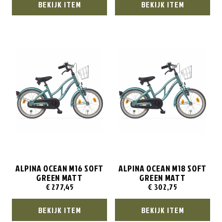
BEKIJK ITEM
BEKIJK ITEM
ALPINA OCEAN M16 SOFT
ALPINA OCEAN M18 SOFT
GREEN MATT
GREEN MATT
€
277,45
€
302,75
BEKIJK ITEM
BEKIJK ITEM