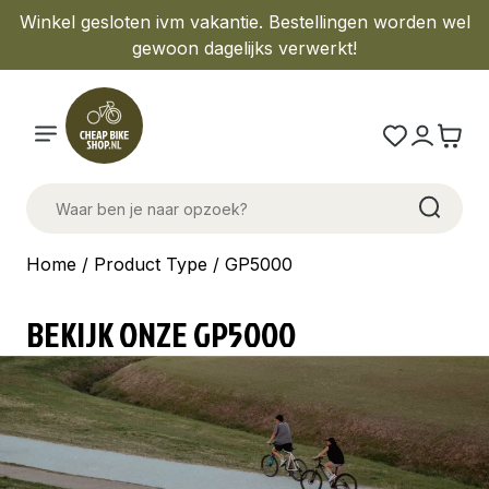
Winkel gesloten ivm vakantie. Bestellingen worden wel
gewoon dagelijks verwerkt!
Home
/ Product Type / GP5000
BEKIJK ONZE GP5000