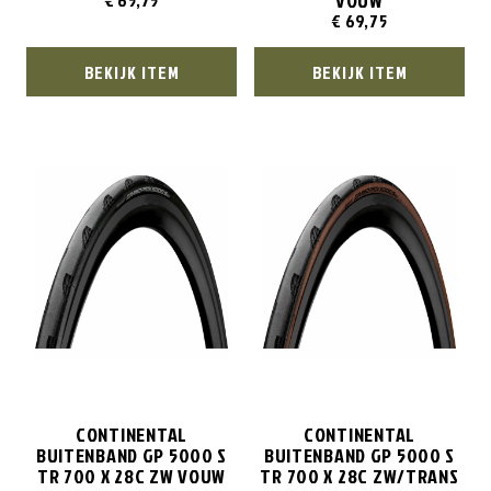
VOUW
€
65,75
€
69,75
BEKIJK ITEM
BEKIJK ITEM
CONTINENTAL
CONTINENTAL
BUITENBAND GP 5000 S
BUITENBAND GP 5000 S
TR 700 X 28C ZW VOUW
TR 700 X 28C ZW/TRANS