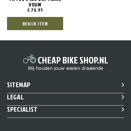
VOUW
€
70,95
BEKIJK ITEM
CHEAP BIKE SHOP.NL
Wij houden jouw wielen draaiende
SITEMAP
LEGAL
SPECIALIST