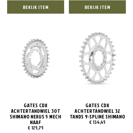
BEKIJK ITEM
BEKIJK ITEM
GATES CDX
GATES CDX
ACHTERTANDWIEL 30T
ACHTERTANDWIEL 32
SHIMANO NEXUS 5 MECH
TANDS 9-SPLINE SHIMANO
NAAF
€
134,45
€
125,75