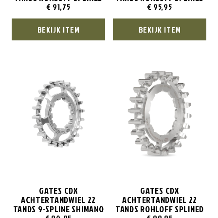
€
91,75
€
95,95
BEKIJK ITEM
BEKIJK ITEM
GATES CDX
GATES CDX
ACHTERTANDWIEL 22
ACHTERTANDWIEL 22
TANDS 9-SPLINE SHIMANO
TANDS ROHLOFF SPLINED