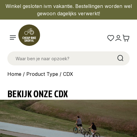
Winkel gesloten ivm vakantie. Bestellingen worden wel
gewoon dagelijks verwerkt!
Home
/ Product Type / CDX
BEKIJK ONZE CDX