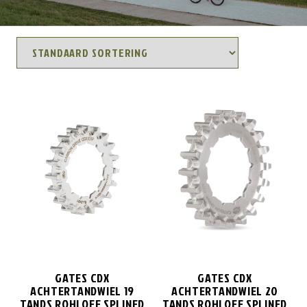
GATES CDX
GATES CDX
ACHTERTANDWIEL 19
ACHTERTANDWIEL 20
TANDS ROHLOFF SPLINED
TANDS ROHLOFF SPLINED