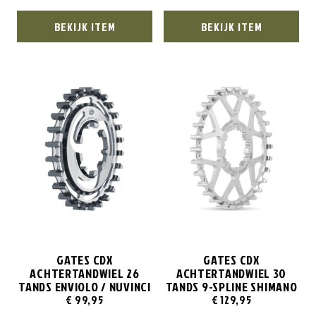
BEKIJK ITEM
BEKIJK ITEM
GATES CDX
GATES CDX
ACHTERTANDWIEL 26
ACHTERTANDWIEL 30
TANDS ENVIOLO / NUVINCI
TANDS 9-SPLINE SHIMANO
€
99,95
€
129,95