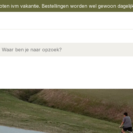
oten ivm vakantie. Bestellingen worden wel gewoon dagelij