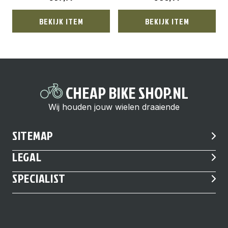
BEKIJK ITEM
BEKIJK ITEM
CHEAP BIKE SHOP.NL
Wij houden jouw wielen draaiende
SITEMAP
LEGAL
SPECIALIST