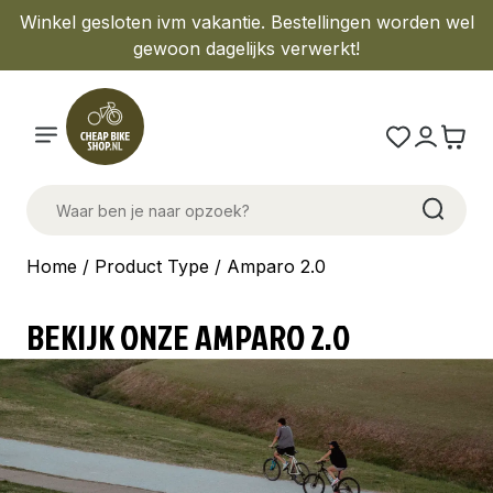
Winkel gesloten ivm vakantie. Bestellingen worden wel
gewoon dagelijks verwerkt!
Home
/ Product Type / Amparo 2.0
BEKIJK ONZE AMPARO 2.0