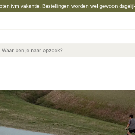
oten ivm vakantie. Bestellingen worden wel gewoon dagelij