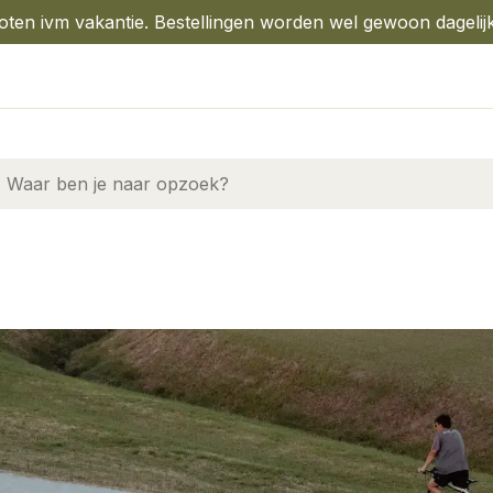
oten ivm vakantie. Bestellingen worden wel gewoon dagelij