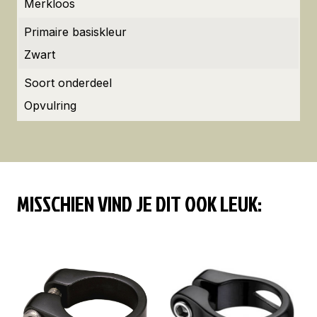
Merkloos
Primaire basiskleur
Zwart
Soort onderdeel
Opvulring
MISSCHIEN VIND JE DIT OOK LEUK: