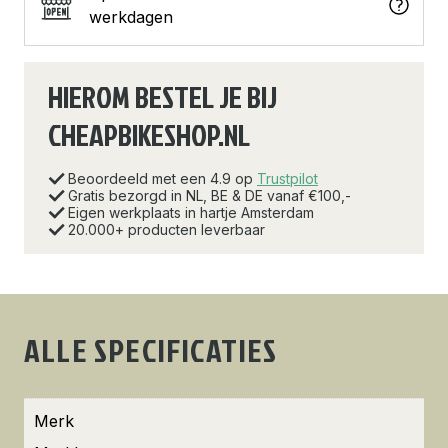
werkdagen
HIEROM BESTEL JE BIJ
CHEAPBIKESHOP.NL
Beoordeeld met een 4.9 op
Trustpilot
Gratis bezorgd in NL, BE & DE vanaf €100,-
Eigen werkplaats in hartje Amsterdam
20.000+ producten leverbaar
ALLE SPECIFICATIES
Merk