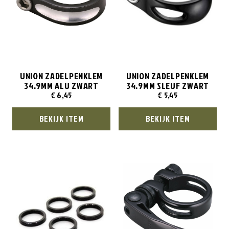
UNION ZADELPENKLEM
UNION ZADELPENKLEM
34.9MM ALU ZWART
34.9MM SLEUF ZWART
€
6,45
€
5,45
BEKIJK ITEM
BEKIJK ITEM