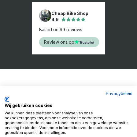
Cheap Bike Shop
4.9
Based on 99 reviews
Review ons op
Privacybeleid
Wij gebruiken cookies
We kunnen deze plaatsen voor analyse van onze
bezoekersgegevens, om onze website te verbeteren,
gepersonaliseerde inhoud te tonen en om u een geweldige website-
ervaring te bieden. Voor meer informatie over de cookies die we
gebruiken opent u de instellingen.