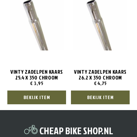
VINTY ZADELPEN KAARS
VINTY ZADELPEN KAARS
25.4 X 350 CHROOM
26.2 X 350 CHROOM
€
3,95
€
4,75
BEKIJK ITEM
BEKIJK ITEM
CHEAP BIKE SHOP.NL