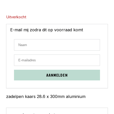
Uitverkocht
E-mail mij zodra dit op voorraad komt
AANMELDEN
zadelpen kaars 28.6 x 300mm aluminium