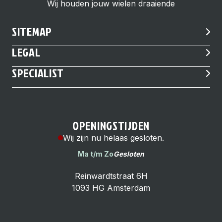
Wij houden jouw wielen draaiende
SITEMAP
LEGAL
SPECIALIST
OPENINGSTIJDEN
Wij zijn nu helaas gesloten.
Ma t/m Zo
Gesloten
Reinwardtstraat 6H
1093 HG Amsterdam