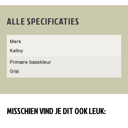
ALLE SPECIFICATIES
Merk
Kalloy
Primaire basiskleur
Grijs
MISSCHIEN VIND JE DIT OOK LEUK: