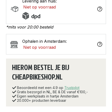
Levering aan huis:
Niet op voorraad
*mits voor 20:00 besteld
Ophalen in Amsterdam:
Niet op voorraad
HIEROM BESTEL JE BIJ
CHEAPBIKESHOP.NL
Beoordeeld met een 4.9 op
Trustpilot
Gratis bezorgd in NL, BE & DE vanaf €100,-
Eigen werkplaats in hartje Amsterdam
20.000+ producten leverbaar