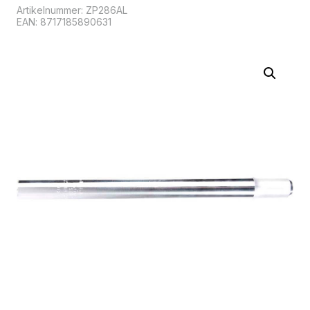
Artikelnummer:
ZP286AL
EAN: 8717185890631