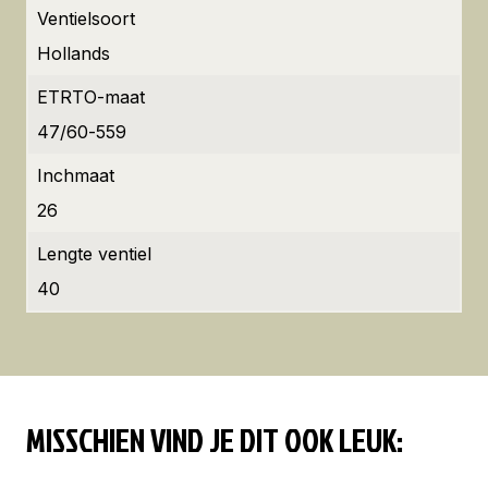
Ventielsoort
Hollands
ETRTO-maat
47/60-559
Inchmaat
26
Lengte ventiel
40
MISSCHIEN VIND JE DIT OOK LEUK: