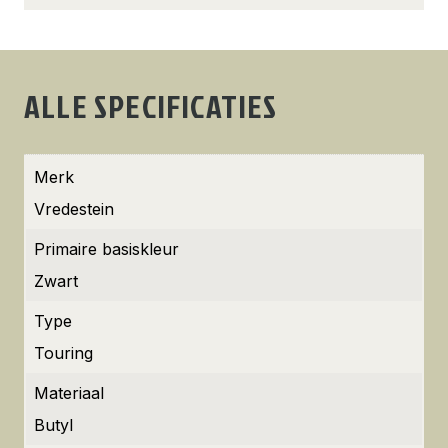
ALLE SPECIFICATIES
Merk
Vredestein
Primaire basiskleur
Zwart
Type
Touring
Materiaal
Butyl