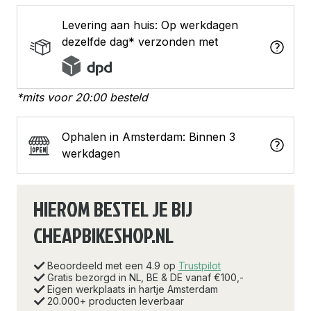
Levering aan huis: Op werkdagen
dezelfde dag* verzonden met
*mits voor 20:00 besteld
Ophalen in Amsterdam: Binnen 3
werkdagen
HIEROM BESTEL JE BIJ
CHEAPBIKESHOP.NL
Beoordeeld met een 4.9 op
Trustpilot
Gratis bezorgd in NL, BE & DE vanaf €100,-
Eigen werkplaats in hartje Amsterdam
20.000+ producten leverbaar