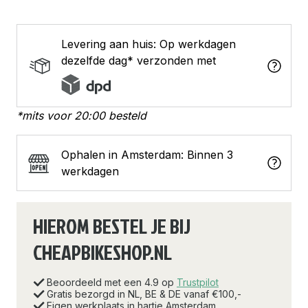
Levering aan huis: Op werkdagen
dezelfde dag* verzonden met
*mits voor 20:00 besteld
Ophalen in Amsterdam: Binnen 3
werkdagen
HIEROM BESTEL JE BIJ
CHEAPBIKESHOP.NL
Beoordeeld met een 4.9 op
Trustpilot
Gratis bezorgd in NL, BE & DE vanaf €100,-
Eigen werkplaats in hartje Amsterdam