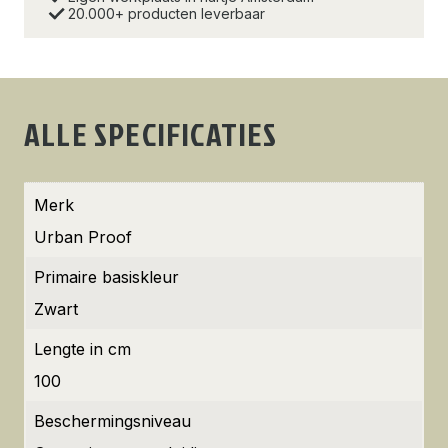
20.000+ producten leverbaar
ALLE SPECIFICATIES
Merk
Urban Proof
Primaire basiskleur
Zwart
Lengte in cm
100
Beschermingsniveau