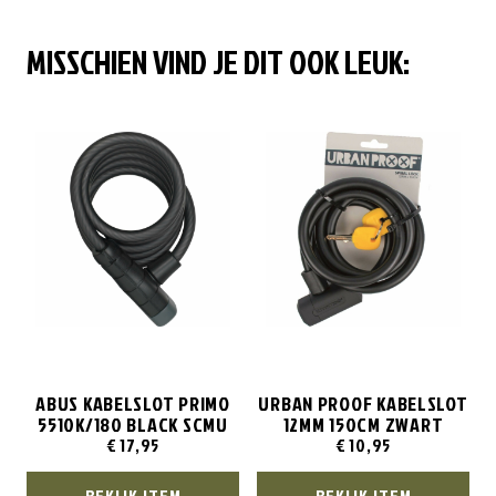
MISSCHIEN VIND JE DIT OOK LEUK:
ABUS KABELSLOT PRIMO
URBAN PROOF KABELSLOT
5510K/180 BLACK SCMU
12MM 150CM ZWART
€
17,95
€
10,95