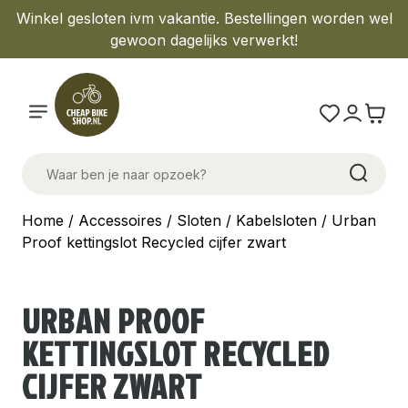
Winkel gesloten ivm vakantie. Bestellingen worden wel
gewoon dagelijks verwerkt!
Home
/
Accessoires
/
Sloten
/
Kabelsloten
/ Urban
Proof kettingslot Recycled cijfer zwart
URBAN PROOF
KETTINGSLOT RECYCLED
CIJFER ZWART