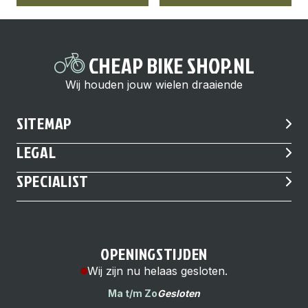
CHEAP BIKE SHOP.NL
Wij houden jouw wielen draaiende
SITEMAP
LEGAL
SPECIALIST
OPENINGSTIJDEN
Wij zijn nu helaas gesloten.
Ma t/m Zo
Gesloten