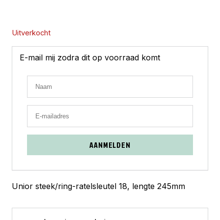
Uitverkocht
E-mail mij zodra dit op voorraad komt
AANMELDEN
Unior steek/ring-ratelsleutel 18, lengte 245mm