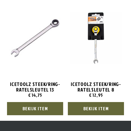
ICETOOLZ STEEK/RING-
ICETOOLZ STEEK/RING-
RATELSLEUTEL 13
RATELSLEUTEL 8
€
14,75
€
12,95
BEKIJK ITEM
BEKIJK ITEM