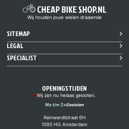
CHEAP BIKE SHOP.NL
Wij houden jouw wielen draaiende
SITEMAP
LEGAL
SPECIALIST
OPENINGSTIJDEN
Wij zijn nu helaas gesloten.
Ma t/m Zo
Gesloten
Reinwardtstraat 6H
1093 HG Amsterdam