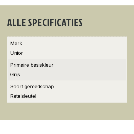
ALLE SPECIFICATIES
Merk
Unior
Primaire basiskleur
Grijs
Soort gereedschap
Ratelsleutel