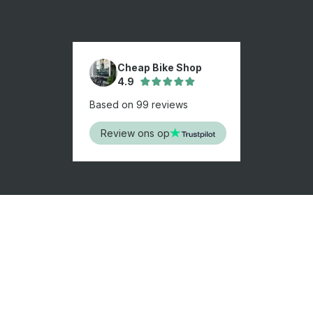
Cheap Bike Shop
4.9
Based on 99 reviews
Review ons op