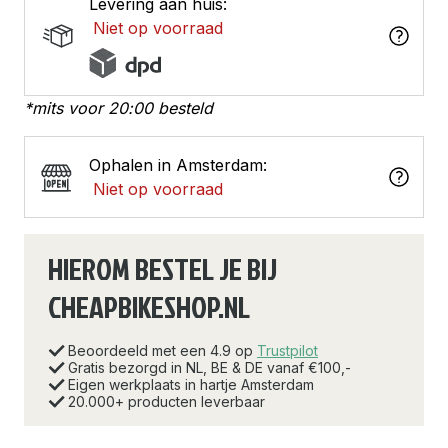
Levering aan huis:
Niet op voorraad
*mits voor 20:00 besteld
Ophalen in Amsterdam:
Niet op voorraad
HIEROM BESTEL JE BIJ
CHEAPBIKESHOP.NL
Beoordeeld met een 4.9 op
Trustpilot
Gratis bezorgd in NL, BE & DE vanaf €100,-
Eigen werkplaats in hartje Amsterdam
20.000+ producten leverbaar