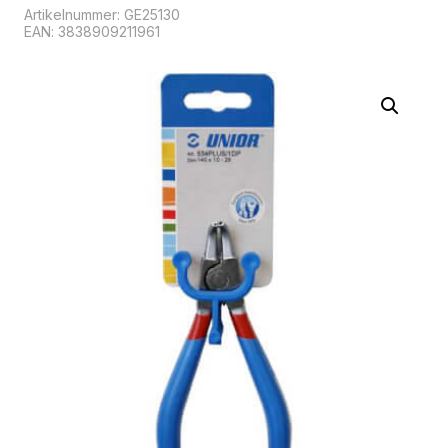
Artikelnummer:
GE25130
EAN: 3838909211961