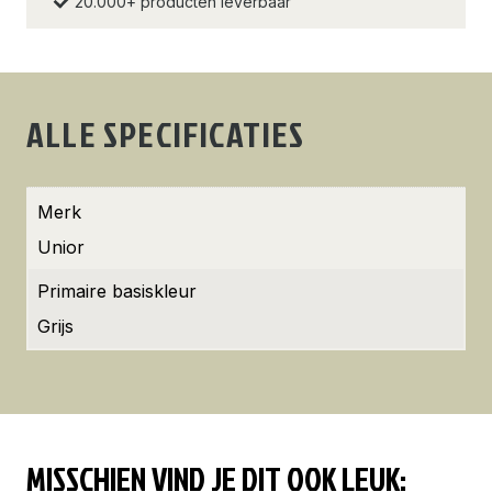
20.000+ producten leverbaar
ALLE SPECIFICATIES
Merk
Unior
Primaire basiskleur
Grijs
MISSCHIEN VIND JE DIT OOK LEUK: