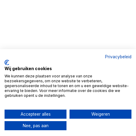
Privacybeleid
Wij gebruiken cookies
We kunnen deze plaatsen voor analyse van onze
bezoekersgegevens, om onze website te verbeteren,
gepersonaliseerde inhoud te tonen en om u een geweldige website-
ervaring te bieden. Voor meer informatie over de cookies die we
gebruiken opent u de instellingen.
Accepteer alles
Weigeren
Nee, pas aan