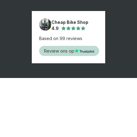
Cheap Bike Shop
4.9
Based on 99 reviews
Review ons op