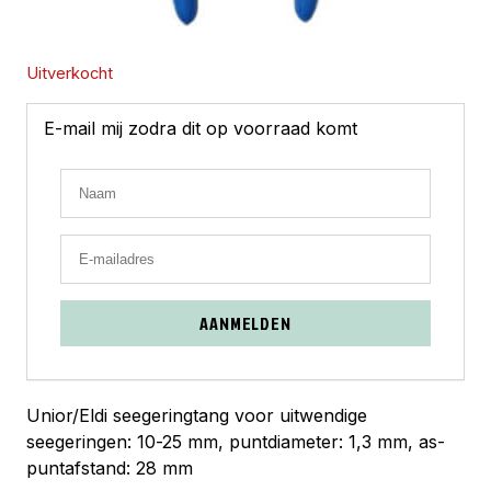
Uitverkocht
E-mail mij zodra dit op voorraad komt
AANMELDEN
Unior/Eldi seegeringtang voor uitwendige
seegeringen: 10-25 mm, puntdiameter: 1,3 mm, as-
puntafstand: 28 mm