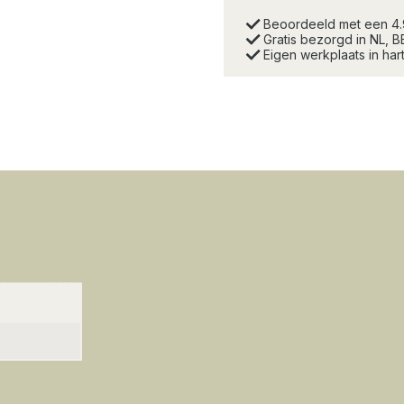
Beoordeeld met een 4
Gratis bezorgd in NL, B
Eigen werkplaats in ha