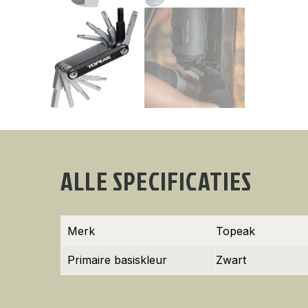
ALLE SPECIFICATIES
Merk
Topeak
Primaire basiskleur
Zwart