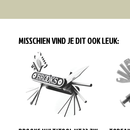
MISSCHIEN VIND JE DIT OOK LEUK: