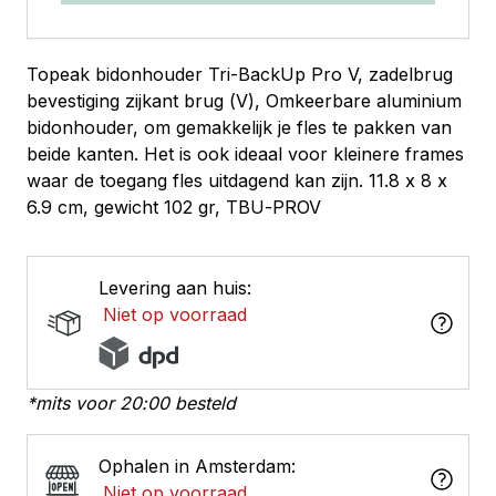
Topeak bidonhouder Tri-BackUp Pro V, zadelbrug
bevestiging zijkant brug (V), Omkeerbare aluminium
bidonhouder, om gemakkelijk je fles te pakken van
beide kanten. Het is ook ideaal voor kleinere frames
waar de toegang fles uitdagend kan zijn. 11.8 x 8 x
6.9 cm, gewicht 102 gr, TBU-PROV
Levering aan huis:
Niet op voorraad
*mits voor 20:00 besteld
Ophalen in Amsterdam:
Niet op voorraad