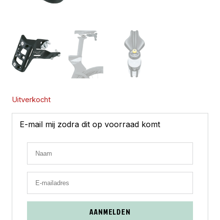
Uitverkocht
E-mail mij zodra dit op voorraad komt
AANMELDEN