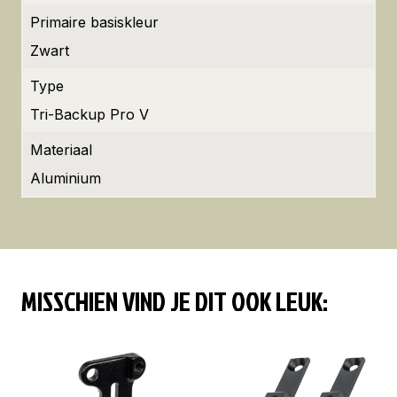
Primaire basiskleur
Zwart
Type
Tri-Backup Pro V
Materiaal
Aluminium
MISSCHIEN VIND JE DIT OOK LEUK: