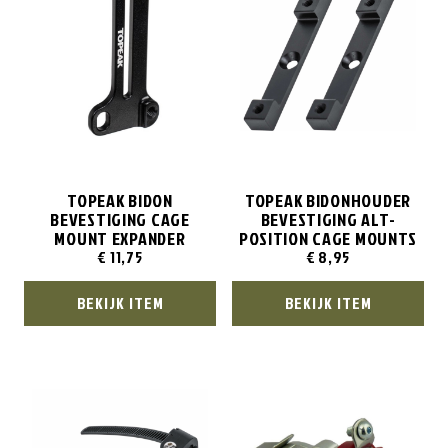
TOPEAK BIDON
TOPEAK BIDONHOUDER
BEVESTIGING CAGE
BEVESTIGING ALT-
MOUNT EXPANDER
POSITION CAGE MOUNTS
€
11,75
€
8,95
BEKIJK ITEM
BEKIJK ITEM