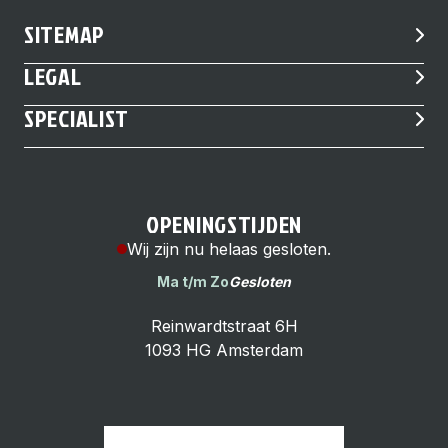
SITEMAP
LEGAL
SPECIALIST
OPENINGSTIJDEN
Wij zijn nu helaas gesloten.
Ma t/m Zo
Gesloten
Reinwardtstraat 6H
1093 HG Amsterdam