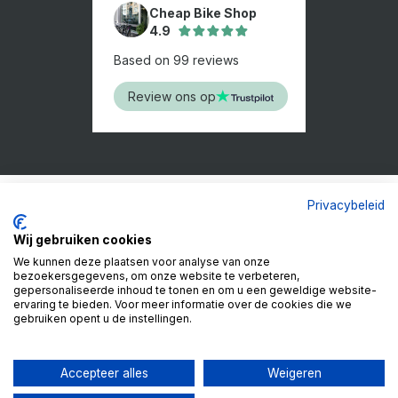
Cheap Bike Shop
4.9
Based on 99 reviews
Review ons op
Privacybeleid
Wij gebruiken cookies
We kunnen deze plaatsen voor analyse van onze
bezoekersgegevens, om onze website te verbeteren,
gepersonaliseerde inhoud te tonen en om u een geweldige website-
ervaring te bieden. Voor meer informatie over de cookies die we
gebruiken opent u de instellingen.
Accepteer alles
Weigeren