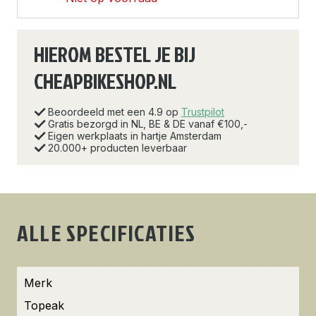
HIEROM BESTEL JE BIJ
CHEAPBIKESHOP.NL
Beoordeeld met een 4.9 op
Trustpilot
Gratis bezorgd in NL, BE & DE vanaf €100,-
Eigen werkplaats in hartje Amsterdam
20.000+ producten leverbaar
ALLE SPECIFICATIES
Merk
Topeak