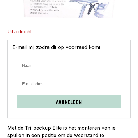
Uitverkocht
E-mail mij zodra dit op voorraad komt
AANMELDEN
Met de Tri-backup Elite is het monteren van je
spullen in een positie om de weerstand te