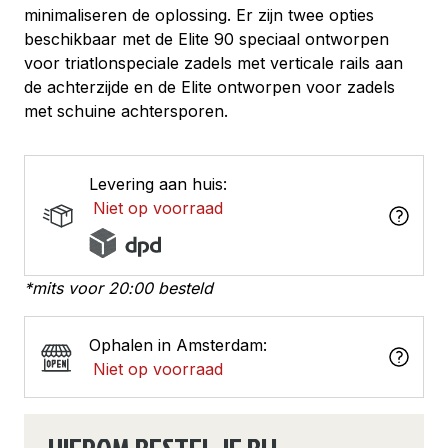
minimaliseren de oplossing. Er zijn twee opties
beschikbaar met de Elite 90 speciaal ontworpen
voor triatlonspeciale zadels met verticale rails aan
de achterzijde en de Elite ontworpen voor zadels
met schuine achtersporen.
Levering aan huis:
Niet op voorraad
*mits voor 20:00 besteld
Ophalen in Amsterdam:
Niet op voorraad