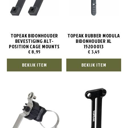
TOPEAK BIDONHOUDER
TOPEAK RUBBER MODULA
BEVESTIGING ALT-
BIDONHOUDER XL
POSITION CAGE MOUNTS
15200013
€
8,95
€
3,45
BEKIJK ITEM
BEKIJK ITEM