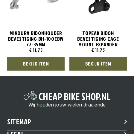
MINOURA BIDONHOUDER
TOPEAK BIDON
BEVESTIGING BH-100EBW
BEVESTIGING CAGE
22-35MM
MOUNT EXPANDER
€
11,75
€
11,75
BEKIJK ITEM
BEKIJK ITEM
CHEAP BIKE SHOP.NL
Wij houden jouw wielen draaiende
SITEMAP