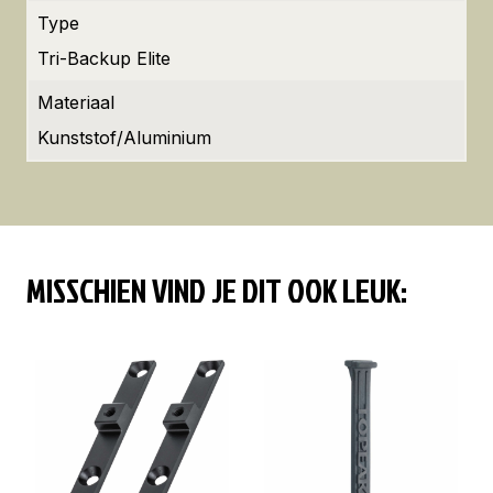
Type
Tri-Backup Elite
Materiaal
Kunststof/Aluminium
MISSCHIEN VIND JE DIT OOK LEUK: