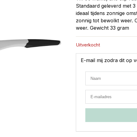
Standaard geleverd met 3 
ideaal tijdens zonnige oms
zonnig tot bewolkt weer. C
weer. Gewicht 33 gram
Uitverkocht
E-mail mij zodra dit op