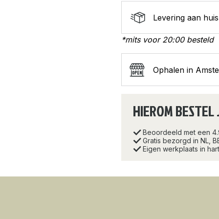
Levering aan huis
*mits voor 20:00 besteld
Ophalen in Amst
HIEROM BESTEL 
Beoordeeld met een 4
Gratis bezorgd in NL, B
Eigen werkplaats in ha