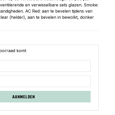
ventilerende en verwisselbare sets glazen. Smoke:
tandigheden. AC Red: aan te bevelen tijdens van
lear (helder), aan te bevelen in bewolkt, donker
 voorraad komt
AANMELDEN