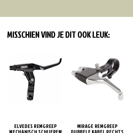
MISSCHIEN VIND JE DIT OOK LEUK:
ELVEDES REMGREEP
MIRAGE REMGREEP
MECHANISCH SCHIJFREM
DUBBELE KABEL RECHTS