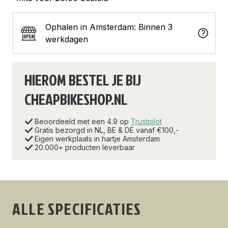
Ophalen in Amsterdam: Binnen 3
werkdagen
HIEROM BESTEL JE BIJ
CHEAPBIKESHOP.NL
Beoordeeld met een 4.9 op
Trustpilot
Gratis bezorgd in NL, BE & DE vanaf €100,-
Eigen werkplaats in hartje Amsterdam
20.000+ producten leverbaar
ALLE SPECIFICATIES