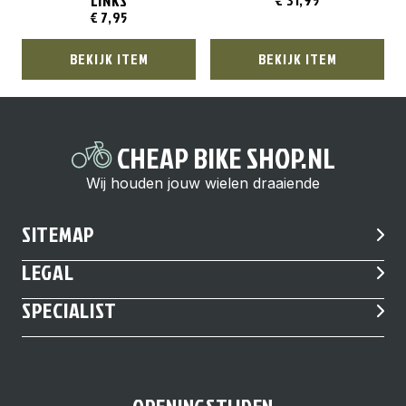
LINKS
€
7,95
BEKIJK ITEM
BEKIJK ITEM
CHEAP BIKE SHOP.NL
Wij houden jouw wielen draaiende
SITEMAP
LEGAL
SPECIALIST