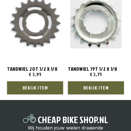
TANDWIEL 20T 1/2 X 1/8
TANDWIEL 19T 1/2 X 1/8
€
3,95
€
3,75
BEKIJK ITEM
BEKIJK ITEM
CHEAP BIKE SHOP.NL
Wij houden jouw wielen draaiende