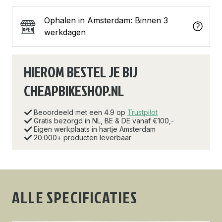
Ophalen in Amsterdam: Binnen 3
werkdagen
HIEROM BESTEL JE BIJ
CHEAPBIKESHOP.NL
Beoordeeld met een 4.9 op
Trustpilot
Gratis bezorgd in NL, BE & DE vanaf €100,-
Eigen werkplaats in hartje Amsterdam
20.000+ producten leverbaar
ALLE SPECIFICATIES