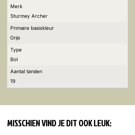
Merk
Sturmey Archer
Primaire basiskleur
Grijs
Type
Bol
Aantal tanden
19
MISSCHIEN VIND JE DIT OOK LEUK: