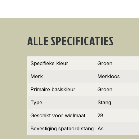
ALLE SPECIFICATIES
Specifieke kleur
Groen
Merk
Merkloos
Primaire basiskleur
Groen
Type
Stang
Geschikt voor wielmaat
28
Bevestiging spatbord stang
As