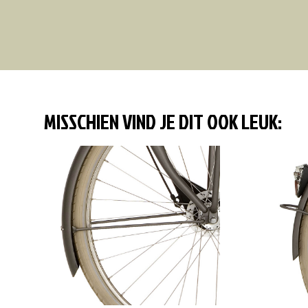
MISSCHIEN VIND JE DIT OOK LEUK: