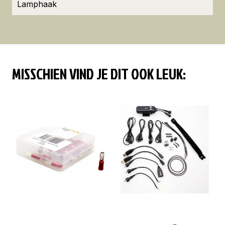
Lamphaak
MISSCHIEN VIND JE DIT OOK LEUK: