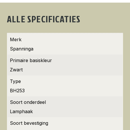
ALLE SPECIFICATIES
Merk
Spanninga
Primaire basiskleur
Zwart
Type
BH253
Soort onderdeel
Lamphaak
Soort bevestiging