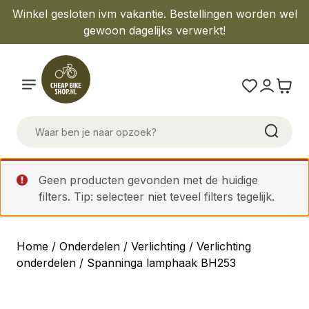
Winkel gesloten ivm vakantie. Bestellingen worden wel
gewoon dagelijks verwerkt!
Geen producten gevonden met de huidige
filters. Tip: selecteer niet teveel filters tegelijk.
Home
/
Onderdelen
/
Verlichting
/
Verlichting
onderdelen
/ Spanninga lamphaak BH253