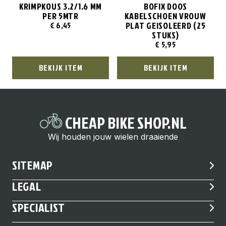
KRIMPKOUS 3.2/1.6 MM
BOFIX DOOS
PER 5MTR
KABELSCHOEN VROUW
PLAT GEISOLEERD (25
€
6,45
STUKS)
€
5,95
BEKIJK ITEM
BEKIJK ITEM
CHEAP BIKE SHOP.NL
Wij houden jouw wielen draaiende
SITEMAP
LEGAL
SPECIALIST