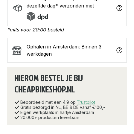
dezelfde dag* verzonden met
*mits voor 20:00 besteld
Ophalen in Amsterdam: Binnen 3
werkdagen
HIEROM BESTEL JE BIJ
CHEAPBIKESHOP.NL
Beoordeeld met een 4.9 op
Trustpilot
Gratis bezorgd in NL, BE & DE vanaf €100,-
Eigen werkplaats in hartje Amsterdam
20.000+ producten leverbaar