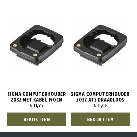
SIGMA COMPUTERHOUDER
SIGMA COMPUTERHOUDER
2032 MET KABEL 150CM
2032 ATS DRAADLOOS
€
11,75
€
11,45
BEKIJK ITEM
BEKIJK ITEM