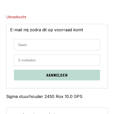
Uitverkocht
E-mail mij zodra dit op voorraad komt
AANMELDEN
Sigma stuurhouder 2450 Rox 10.0 GPS