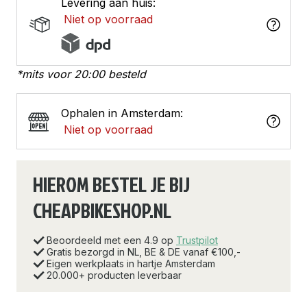
Levering aan huis:
Niet op voorraad
*mits voor 20:00 besteld
Ophalen in Amsterdam:
Niet op voorraad
HIEROM BESTEL JE BIJ
CHEAPBIKESHOP.NL
Beoordeeld met een 4.9 op
Trustpilot
Gratis bezorgd in NL, BE & DE vanaf €100,-
Eigen werkplaats in hartje Amsterdam
20.000+ producten leverbaar