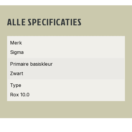
ALLE SPECIFICATIES
Merk
Sigma
Primaire basiskleur
Zwart
Type
Rox 10.0