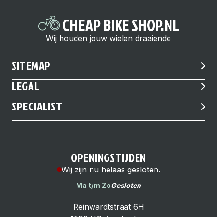
CHEAP BIKE SHOP.NL
Wij houden jouw wielen draaiende
SITEMAP
LEGAL
SPECIALIST
OPENINGSTIJDEN
Wij zijn nu helaas gesloten.
Ma t/m Zo
Gesloten
Reinwardtstraat 6H