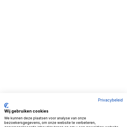
Privacybeleid
Wij gebruiken cookies
We kunnen deze plaatsen voor analyse van onze
bezoekersgegevens, om onze website te verbeteren,