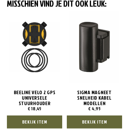
MISSCHIEN VIND JE DIT OOK LEUK:
BEELINE VELO 2 GPS
SIGMA MAGNEET
UNIVERSELE
SNELHEID KABEL
STUURHOUDER
MODELLEN
€
18,45
€
4,95
BEKIJK ITEM
BEKIJK ITEM