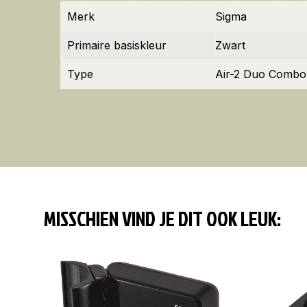
Merk
Sigma
Primaire basiskleur
Zwart
Type
Air-2 Duo Combo
MISSCHIEN VIND JE DIT OOK LEUK: