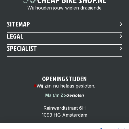
Wij houden jouw wielen draaiende
SITEMAP
LEGAL
SPECIALIST
OPENINGSTIJDEN
Wij zijn nu helaas gesloten.
Ma t/m Zo
Gesloten
Reinwardtstraat 6H
1093 HG Amsterdam