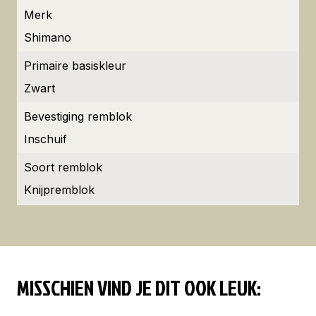
Merk
Shimano
Primaire basiskleur
Zwart
Bevestiging remblok
Inschuif
Soort remblok
Knijpremblok
MISSCHIEN VIND JE DIT OOK LEUK: