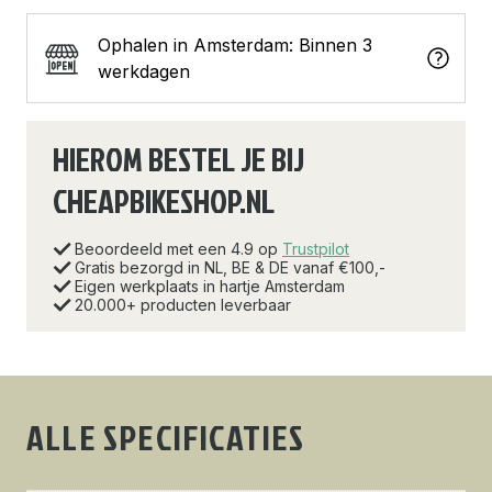
Ophalen in Amsterdam: Binnen 3
werkdagen
HIEROM BESTEL JE BIJ
CHEAPBIKESHOP.NL
Beoordeeld met een 4.9 op
Trustpilot
Gratis bezorgd in NL, BE & DE vanaf €100,-
Eigen werkplaats in hartje Amsterdam
20.000+ producten leverbaar
ALLE SPECIFICATIES