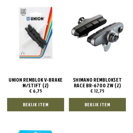
UNION REMBLOK V-BRAKE
SHIMANO REMBLOKSET
M/STIFT (2)
RACE BR-6700 ZW (2)
€
6,75
€
12,75
BEKIJK ITEM
BEKIJK ITEM