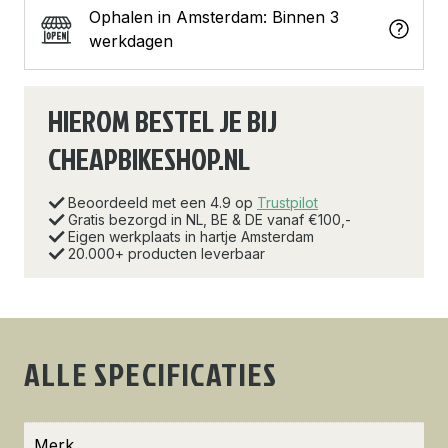
Ophalen in Amsterdam: Binnen 3
werkdagen
HIEROM BESTEL JE BIJ
CHEAPBIKESHOP.NL
Beoordeeld met een 4.9 op
Trustpilot
Gratis bezorgd in NL, BE & DE vanaf €100,-
Eigen werkplaats in hartje Amsterdam
20.000+ producten leverbaar
ALLE SPECIFICATIES
Merk