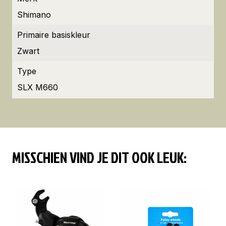
Shimano
Primaire basiskleur
Zwart
Type
SLX M660
MISSCHIEN VIND JE DIT OOK LEUK: