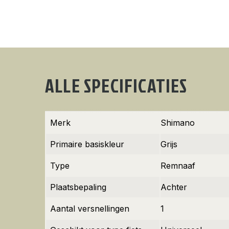
ALLE SPECIFICATIES
Merk
Shimano
Primaire basiskleur
Grijs
Type
Remnaaf
Plaatsbepaling
Achter
Aantal versnellingen
1