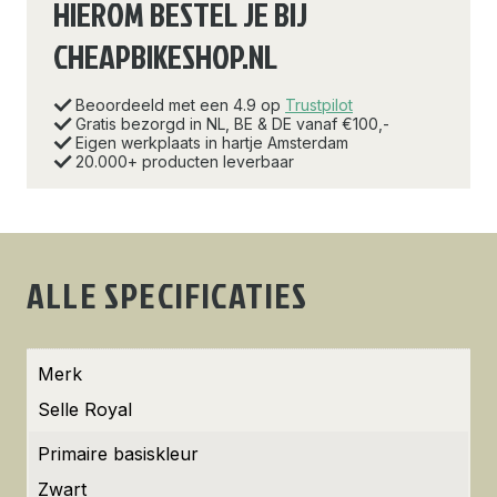
HIEROM BESTEL JE BIJ
CHEAPBIKESHOP.NL
Beoordeeld met een 4.9 op
Trustpilot
Gratis bezorgd in NL, BE & DE vanaf €100,-
Eigen werkplaats in hartje Amsterdam
20.000+ producten leverbaar
ALLE SPECIFICATIES
Merk
Selle Royal
Primaire basiskleur
Zwart