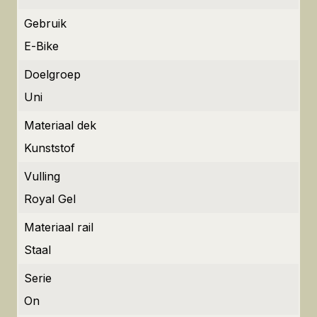
Gebruik
E-Bike
Doelgroep
Uni
Materiaal dek
Kunststof
Vulling
Royal Gel
Materiaal rail
Staal
Serie
On