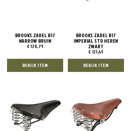
BROOKS ZADEL B17
BROOKS ZADEL B17
NARROW BRUIN
IMPERIAL STD HEREN
ZWART
€
120,75
€
121,45
BEKIJK ITEM
BEKIJK ITEM