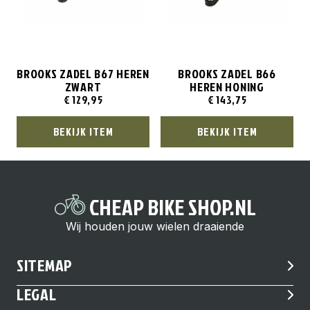
BROOKS ZADEL B67 HEREN
BROOKS ZADEL B66
ZWART
HEREN HONING
€
129,95
€
143,75
BEKIJK ITEM
BEKIJK ITEM
CHEAP BIKE SHOP.NL
Wij houden jouw wielen draaiende
SITEMAP
LEGAL