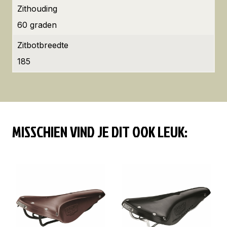
Zithouding
60 graden
Zitbotbreedte
185
MISSCHIEN VIND JE DIT OOK LEUK: