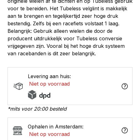
originele wielen af te dichten en op Tubeless gebruik
voor te bereiden. Het Tubeless velglint is makkelijk
aan te brengen en tegelijkertijd zeer hoge druk
bestendig. Zelfs bij een racefiets volstaat 1 laag.
Belangrijk: Gebruik alleen wielen die door de
producent uitdrukkelijk voor Tubeless conversie
vrijgegeven zijn. Vooral bij het hoge druk systeem
van racebanden is dit zeer belangrijk.
Levering aan huis:
Niet op voorraad
*mits voor 20:00 besteld
Ophalen in Amsterdam:
Niet op voorraad