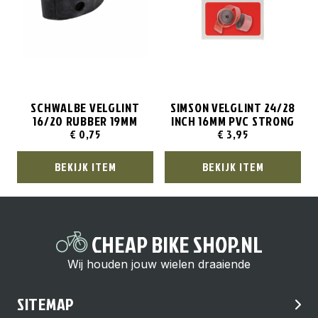
SCHWALBE VELGLINT
SIMSON VELGLINT 24/28
16/20 RUBBER 19MM
INCH 16MM PVC STRONG
€
0,75
€
3,95
BEKIJK ITEM
BEKIJK ITEM
CHEAP BIKE SHOP.NL
Wij houden jouw wielen draaiende
SITEMAP