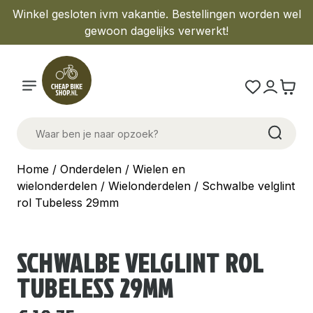
Winkel gesloten ivm vakantie. Bestellingen worden wel
gewoon dagelijks verwerkt!
Home
/
Onderdelen
/
Wielen en
wielonderdelen
/
Wielonderdelen
/ Schwalbe velglint
rol Tubeless 29mm
SCHWALBE VELGLINT ROL
TUBELESS 29MM