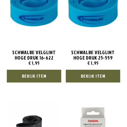
SCHWALBE VELGLINT
SCHWALBE VELGLINT
HOGE DRUK 16-622
HOGE DRUK 25-559
€
1,95
€
1,95
BEKIJK ITEM
BEKIJK ITEM