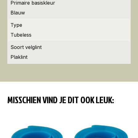
Primaire basiskleur
Blauw
Type
Tubeless
Soort velglint
Plaklint
MISSCHIEN VIND JE DIT OOK LEUK: