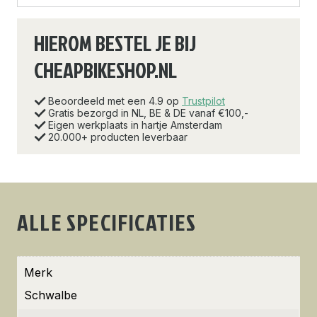
HIEROM BESTEL JE BIJ
CHEAPBIKESHOP.NL
Beoordeeld met een 4.9 op
Trustpilot
Gratis bezorgd in NL, BE & DE vanaf €100,-
Eigen werkplaats in hartje Amsterdam
20.000+ producten leverbaar
ALLE SPECIFICATIES
Merk
Schwalbe