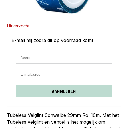
Uitverkocht
E-mail mij zodra dit op voorraad komt
AANMELDEN
Tubeless Velglint Schwalbe 29mm Rol 10m. Met het
Tubeless velglint en ventiel is het mogelijk om