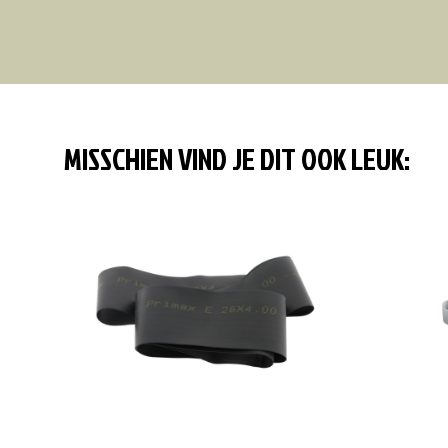
MISSCHIEN VIND JE DIT OOK LEUK: