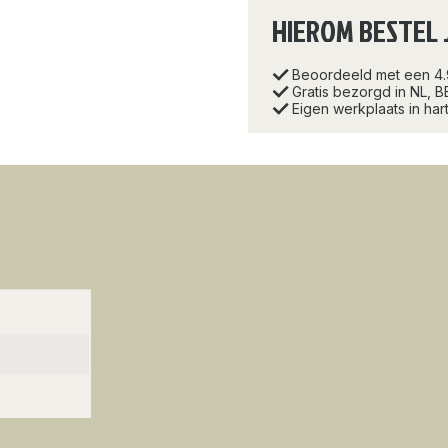
HIEROM BESTEL 
Beoordeeld met een 4
Gratis bezorgd in NL, B
Eigen werkplaats in ha