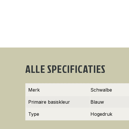
ALLE SPECIFICATIES
Merk
Schwalbe
Primaire basiskleur
Blauw
Type
Hogedruk