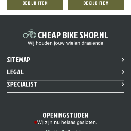
BEKIJK ITEM
BEKIJK ITEM
CHEAP BIKE SHOP.NL
Wij houden jouw wielen draaiende
SITEMAP
LEGAL
SPECIALIST
OPENINGSTIJDEN
Wij zijn nu helaas gesloten.