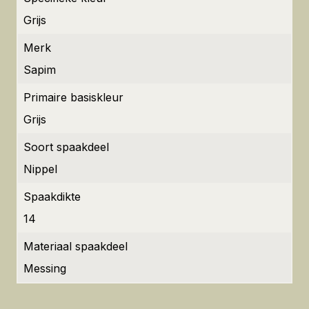
Grijs
Merk
Sapim
Primaire basiskleur
Grijs
Soort spaakdeel
Nippel
Spaakdikte
14
Materiaal spaakdeel
Messing