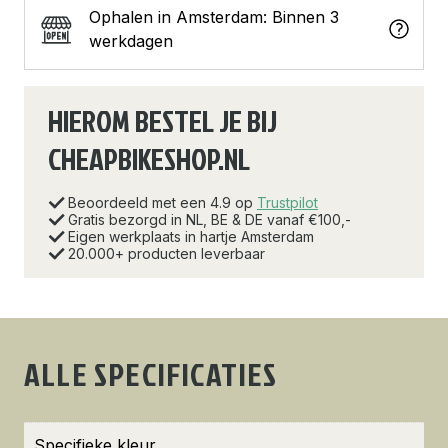
Ophalen in Amsterdam: Binnen 3
werkdagen
HIEROM BESTEL JE BIJ
CHEAPBIKESHOP.NL
Beoordeeld met een 4.9 op
Trustpilot
Gratis bezorgd in NL, BE & DE vanaf €100,-
Eigen werkplaats in hartje Amsterdam
20.000+ producten leverbaar
ALLE SPECIFICATIES
Specifieke kleur