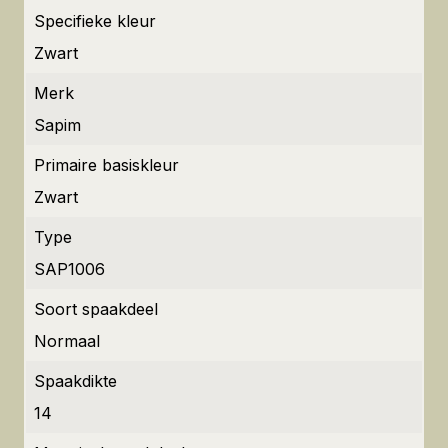
Specifieke kleur
Zwart
Merk
Sapim
Primaire basiskleur
Zwart
Type
SAP1006
Soort spaakdeel
Normaal
Spaakdikte
14