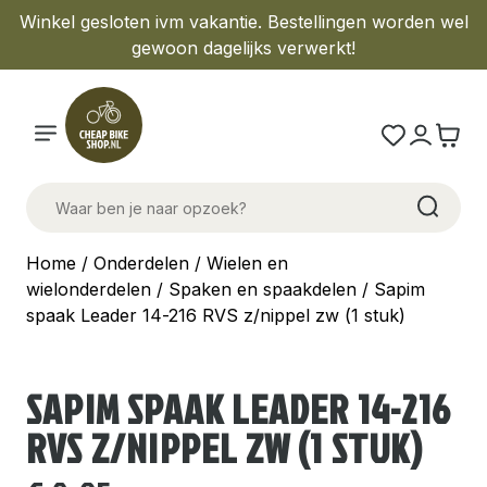
Winkel gesloten ivm vakantie. Bestellingen worden wel
gewoon dagelijks verwerkt!
Home
/
Onderdelen
/
Wielen en
wielonderdelen
/
Spaken en spaakdelen
/ Sapim
spaak Leader 14-216 RVS z/nippel zw (1 stuk)
SAPIM SPAAK LEADER 14-216
RVS Z/NIPPEL ZW (1 STUK)