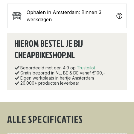
Ophalen in Amsterdam: Binnen 3
werkdagen
HIEROM BESTEL JE BIJ
CHEAPBIKESHOP.NL
Beoordeeld met een 4.9 op
Trustpilot
Gratis bezorgd in NL, BE & DE vanaf €100,-
Eigen werkplaats in hartje Amsterdam
20.000+ producten leverbaar
ALLE SPECIFICATIES