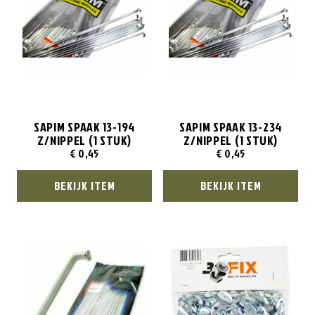
SAPIM SPAAK 13-194
SAPIM SPAAK 13-234
Z/NIPPEL (1 STUK)
Z/NIPPEL (1 STUK)
€
0,45
€
0,45
BEKIJK ITEM
BEKIJK ITEM