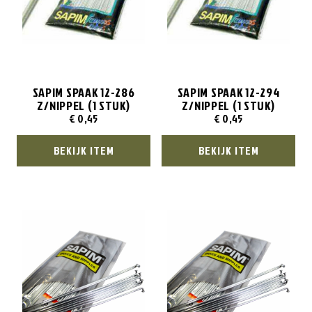
SAPIM SPAAK 12-286
SAPIM SPAAK 12-294
Z/NIPPEL (1 STUK)
Z/NIPPEL (1 STUK)
€
0,45
€
0,45
BEKIJK ITEM
BEKIJK ITEM