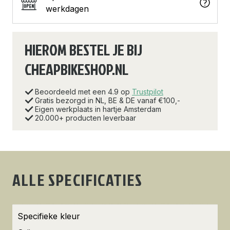
werkdagen
HIEROM BESTEL JE BIJ
CHEAPBIKESHOP.NL
Beoordeeld met een 4.9 op
Trustpilot
Gratis bezorgd in NL, BE & DE vanaf €100,-
Eigen werkplaats in hartje Amsterdam
20.000+ producten leverbaar
ALLE SPECIFICATIES
Specifieke kleur