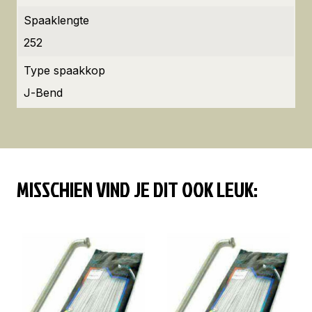
Spaaklengte
252
Type spaakkop
J-Bend
MISSCHIEN VIND JE DIT OOK LEUK: