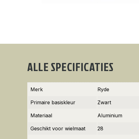
ALLE SPECIFICATIES
Merk
Ryde
Primaire basiskleur
Zwart
Materiaal
Aluminium
Geschikt voor wielmaat
28