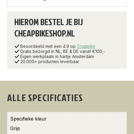
HIEROM BESTEL JE BIJ
CHEAPBIKESHOP.NL
Beoordeeld met een 4.9 op
Trustpilot
Gratis bezorgd in NL, BE & DE vanaf €100,-
Eigen werkplaats in hartje Amsterdam
20.000+ producten leverbaar
ALLE SPECIFICATIES
Specifieke kleur
Grijs