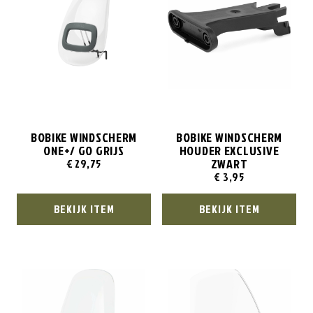
BOBIKE WINDSCHERM
BOBIKE WINDSCHERM
ONE+/ GO GRIJS
HOUDER EXCLUSIVE
ZWART
€
29,75
€
3,95
BEKIJK ITEM
BEKIJK ITEM