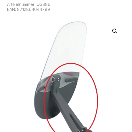
Artikelnummer:
QS886
EAN: 8712864644789