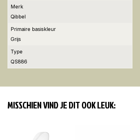
Merk
Qibbel
Primaire basiskleur
Grijs
Type
QS886
MISSCHIEN VIND JE DIT OOK LEUK: