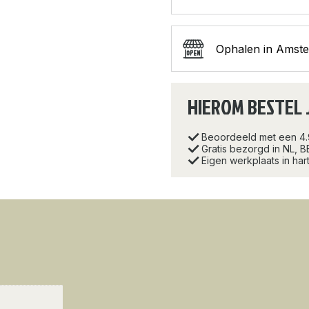
Ophalen in Amst
HIEROM BESTEL 
Beoordeeld met een 4
Gratis bezorgd in NL, B
Eigen werkplaats in ha