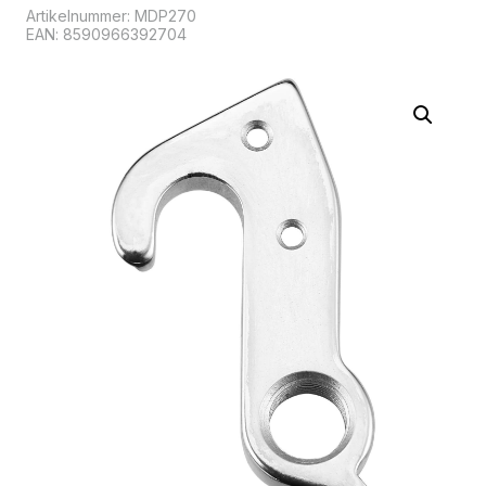
Artikelnummer:
MDP270
EAN: 8590966392704