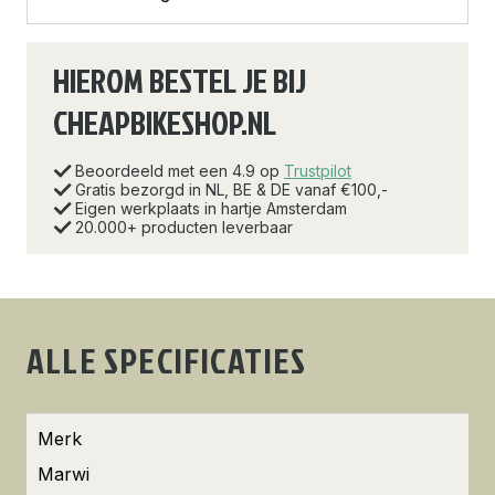
HIEROM BESTEL JE BIJ
CHEAPBIKESHOP.NL
Beoordeeld met een 4.9 op
Trustpilot
Gratis bezorgd in NL, BE & DE vanaf €100,-
Eigen werkplaats in hartje Amsterdam
20.000+ producten leverbaar
ALLE SPECIFICATIES
Merk
Marwi