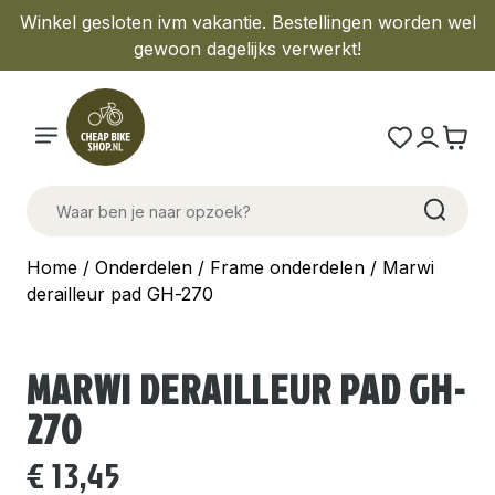
Winkel gesloten ivm vakantie. Bestellingen worden wel
gewoon dagelijks verwerkt!
Home
/
Onderdelen
/
Frame onderdelen
/ Marwi
derailleur pad GH-270
MARWI DERAILLEUR PAD GH-
270
€
13,45