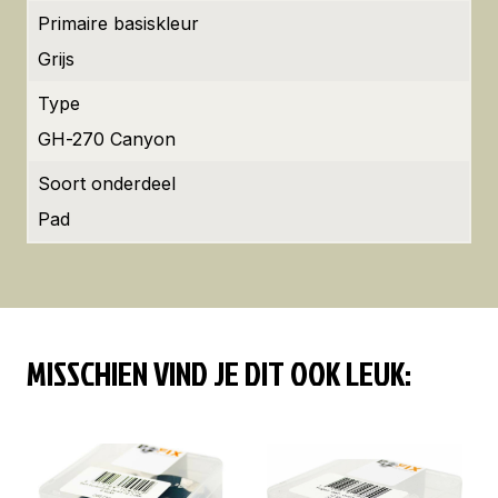
Primaire basiskleur
Grijs
Type
GH-270 Canyon
Soort onderdeel
Pad
MISSCHIEN VIND JE DIT OOK LEUK: