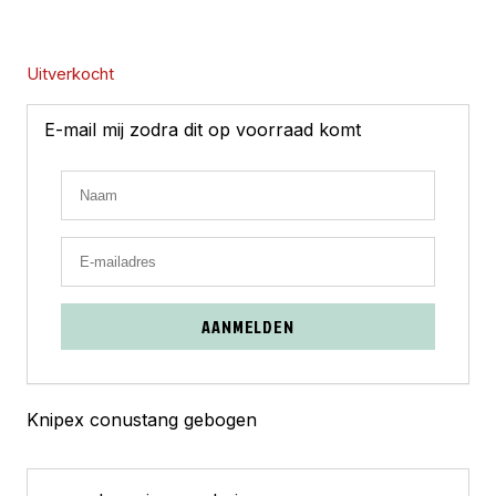
Uitverkocht
E-mail mij zodra dit op voorraad komt
AANMELDEN
Knipex conustang gebogen