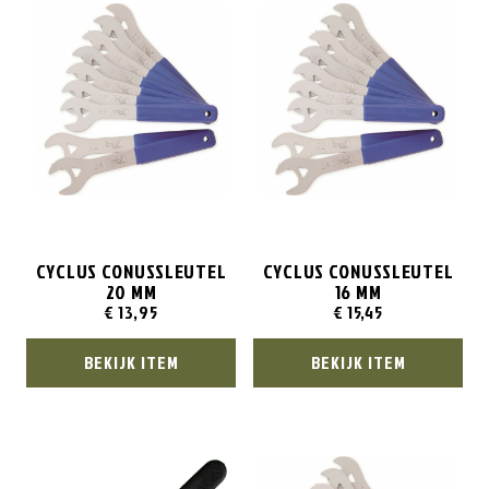
CYCLUS CONUSSLEUTEL
CYCLUS CONUSSLEUTEL
20 MM
16 MM
€
13,95
€
15,45
BEKIJK ITEM
BEKIJK ITEM