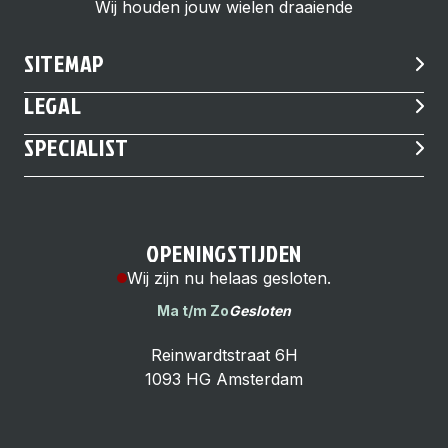
Wij houden jouw wielen draaiende
SITEMAP
LEGAL
SPECIALIST
OPENINGSTIJDEN
Wij zijn nu helaas gesloten.
Ma t/m Zo
Gesloten
Reinwardtstraat 6H
1093 HG Amsterdam