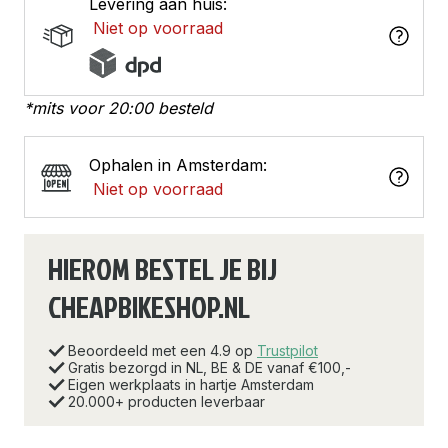
Levering aan huis:
Niet op voorraad
*mits voor 20:00 besteld
Ophalen in Amsterdam:
Niet op voorraad
HIEROM BESTEL JE BIJ
CHEAPBIKESHOP.NL
Beoordeeld met een 4.9 op
Trustpilot
Gratis bezorgd in NL, BE & DE vanaf €100,-
Eigen werkplaats in hartje Amsterdam
20.000+ producten leverbaar