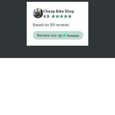
Cheap Bike Shop
4.9
Based on 99 reviews
Review ons op