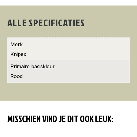
ALLE SPECIFICATIES
Merk
Knipex
Primaire basiskleur
Rood
MISSCHIEN VIND JE DIT OOK LEUK: