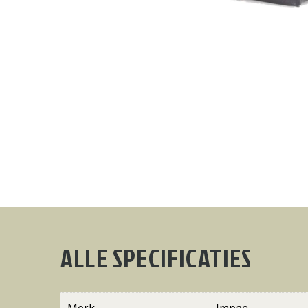
ALLE SPECIFICATIES