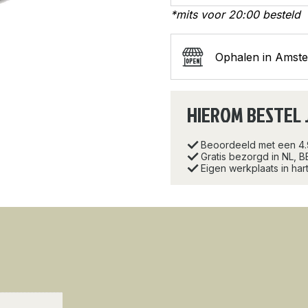
*mits voor 20:00 besteld
Ophalen in Amst
HIEROM BESTEL 
Beoordeeld met een 4
Gratis bezorgd in NL, B
Eigen werkplaats in ha