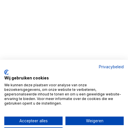
Privacybeleid
Wij gebruiken cookies
We kunnen deze plaatsen voor analyse van onze
bezoekersgegevens, om onze website te verbeteren,
gepersonaliseerde inhoud te tonen en om u een geweldige website-
ervaring te bieden. Voor meer informatie over de cookies die we
gebruiken opent u de instellingen.
Accepteer alles
Weigeren