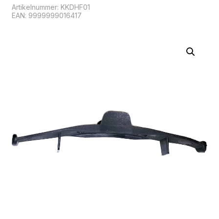
Artikelnummer:
KKDHF01
EAN: 9999999016417