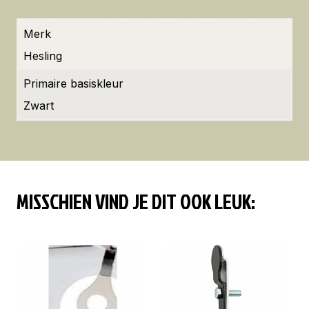
Merk
Hesling
Primaire basiskleur
Zwart
MISSCHIEN VIND JE DIT OOK LEUK: