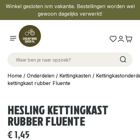
Winkel gesloten ivm vakantie. Bestellingen worden wel
gewoon dagelijks verwerkt!
Home
/
Onderdelen
/
Kettingkasten
/
Kettingkastonderd
kettingkast rubber Fluente
HESLING KETTINGKAST
RUBBER FLUENTE
€
1,45