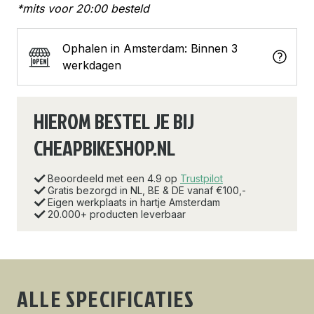
*mits voor 20:00 besteld
Ophalen in Amsterdam: Binnen 3
werkdagen
HIEROM BESTEL JE BIJ
CHEAPBIKESHOP.NL
Beoordeeld met een 4.9 op
Trustpilot
Gratis bezorgd in NL, BE & DE vanaf €100,-
Eigen werkplaats in hartje Amsterdam
20.000+ producten leverbaar
ALLE SPECIFICATIES