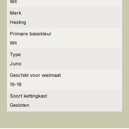
Wit
Merk
Hesling
Primaire basiskleur
Wit
Type
Juno
Geschikt voor wielmaat
16-18
Soort kettingkast
Gesloten