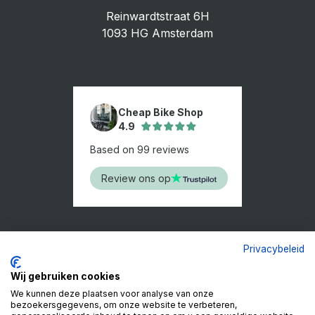
Reinwardtstraat 6H
1093 HG Amsterdam
Cheap Bike Shop
4.9
Based on 99 reviews
Review ons op
Privacybeleid
Wij gebruiken cookies
We kunnen deze plaatsen voor analyse van onze
bezoekersgegevens, om onze website te verbeteren,