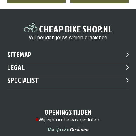
CHEAP BIKE SHOP.NL
Wij houden jouw wielen draaiende
SITEMAP
LEGAL
SPECIALIST
OPENINGSTIJDEN
Wij zijn nu helaas gesloten.
Ma t/m Zo
Gesloten