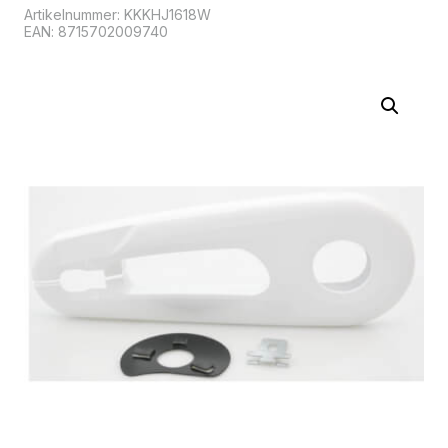
Artikelnummer:
KKKHJ1618W
EAN: 8715702009740