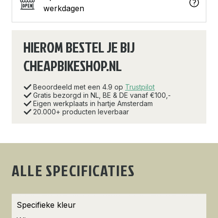
werkdagen
HIEROM BESTEL JE BIJ
CHEAPBIKESHOP.NL
Beoordeeld met een 4.9 op
Trustpilot
Gratis bezorgd in NL, BE & DE vanaf €100,-
Eigen werkplaats in hartje Amsterdam
20.000+ producten leverbaar
ALLE SPECIFICATIES
Specifieke kleur