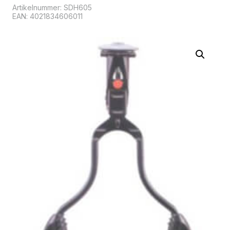
Artikelnummer:
SDH605
EAN: 4021834606011