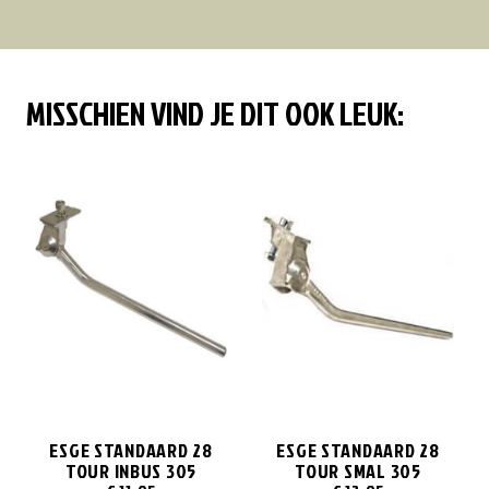
MISSCHIEN VIND JE DIT OOK LEUK:
ESGE STANDAARD 28
ESGE STANDAARD 28
TOUR INBUS 305
TOUR SMAL 305