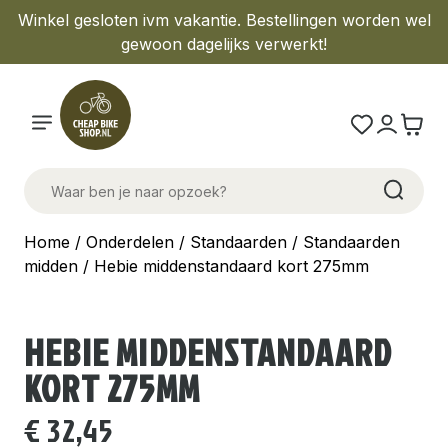
Winkel gesloten ivm vakantie. Bestellingen worden wel
gewoon dagelijks verwerkt!
Home
/
Onderdelen
/
Standaarden
/
Standaarden
midden
/ Hebie middenstandaard kort 275mm
HEBIE MIDDENSTANDAARD
KORT 275MM
€
32,45