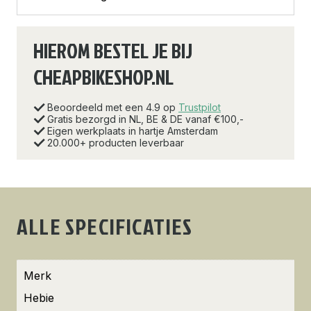
HIEROM BESTEL JE BIJ
CHEAPBIKESHOP.NL
Beoordeeld met een 4.9 op
Trustpilot
Gratis bezorgd in NL, BE & DE vanaf €100,-
Eigen werkplaats in hartje Amsterdam
20.000+ producten leverbaar
ALLE SPECIFICATIES
Merk
Hebie