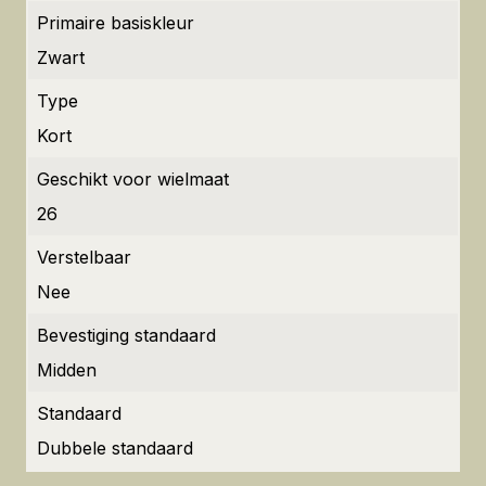
Primaire basiskleur
Zwart
Type
Kort
Geschikt voor wielmaat
26
Verstelbaar
Nee
Bevestiging standaard
Midden
Standaard
Dubbele standaard