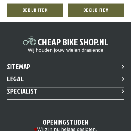
BEKIJK ITEM
BEKIJK ITEM
CHEAP BIKE SHOP.NL
Wij houden jouw wielen draaiende
SITEMAP
LEGAL
SPECIALIST
OPENINGSTIJDEN
Wij zijn nu helaas gesloten.