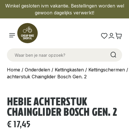
Winkel gesloten ivm vakantie. Bestellingen worden wel
gewoon dagelijks verwerkt!
Home
/
Onderdelen
/
Kettingkasten
/
Kettingschermen
/
achterstuk Chainglider Bosch Gen. 2
HEBIE ACHTERSTUK
CHAINGLIDER BOSCH GEN. 2
€
17,45