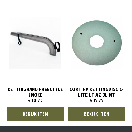
KETTINGRAND FREESTYLE
CORTINA KETTINGDISC C-
SMOKE
LITE LT AZ BL MT
€
10,75
€
15,75
BEKIJK ITEM
BEKIJK ITEM