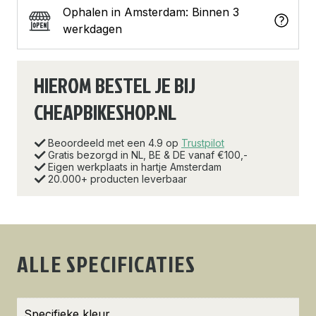
Ophalen in Amsterdam: Binnen 3
werkdagen
HIEROM BESTEL JE BIJ
CHEAPBIKESHOP.NL
Beoordeeld met een 4.9 op
Trustpilot
Gratis bezorgd in NL, BE & DE vanaf €100,-
Eigen werkplaats in hartje Amsterdam
20.000+ producten leverbaar
ALLE SPECIFICATIES
Specifieke kleur