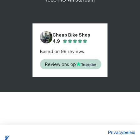
Cheap Bike Shop
4.9
Based on 99 reviews
Review ons op
Privacybeleid