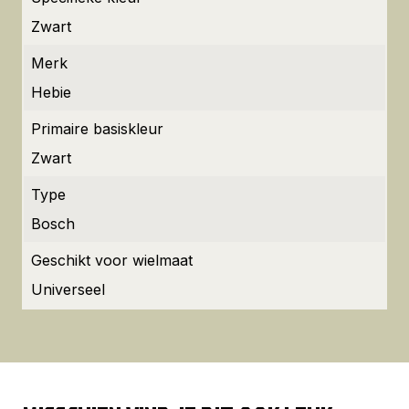
Zwart
Merk
Hebie
Primaire basiskleur
Zwart
Type
Bosch
Geschikt voor wielmaat
Universeel