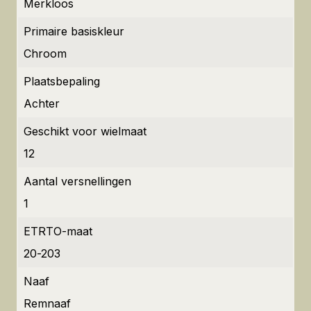
Merkloos
Primaire basiskleur
Chroom
Plaatsbepaling
Achter
Geschikt voor wielmaat
12
Aantal versnellingen
1
ETRTO-maat
20-203
Naaf
Remnaaf