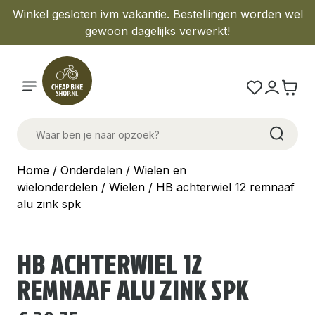
Winkel gesloten ivm vakantie. Bestellingen worden wel
gewoon dagelijks verwerkt!
Home
/
Onderdelen
/
Wielen en
wielonderdelen
/
Wielen
/ HB achterwiel 12 remnaaf
alu zink spk
HB ACHTERWIEL 12
REMNAAF ALU ZINK SPK