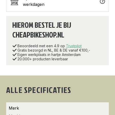
werkdagen
HIEROM BESTEL JE BIJ
CHEAPBIKESHOP.NL
Beoordeeld met een 4.9 op
Trustpilot
Gratis bezorgd in NL, BE & DE vanaf €100,-
Eigen werkplaats in hartje Amsterdam
20.000+ producten leverbaar
ALLE SPECIFICATIES
Merk