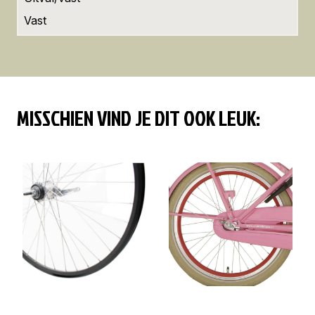
Vast
MISSCHIEN VIND JE DIT OOK LEUK: