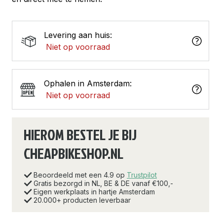
Levering aan huis:
Niet op voorraad
Ophalen in Amsterdam:
Niet op voorraad
HIEROM BESTEL JE BIJ
CHEAPBIKESHOP.NL
Beoordeeld met een 4.9 op
Trustpilot
Gratis bezorgd in NL, BE & DE vanaf €100,-
Eigen werkplaats in hartje Amsterdam
20.000+ producten leverbaar