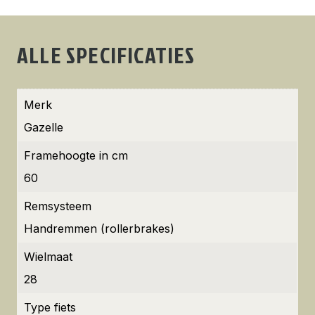
ALLE SPECIFICATIES
Merk
Gazelle
Framehoogte in cm
60
Remsysteem
Handremmen (rollerbrakes)
Wielmaat
28
Type fiets