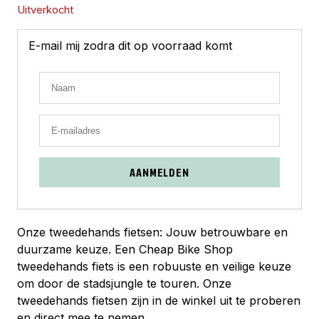
Uitverkocht
E-mail mij zodra dit op voorraad komt
AANMELDEN
Onze tweedehands fietsen: Jouw betrouwbare en
duurzame keuze. Een Cheap Bike Shop
tweedehands fiets is een robuuste en veilige keuze
om door de stadsjungle te touren. Onze
tweedehands fietsen zijn in de winkel uit te proberen
en direct mee te nemen.