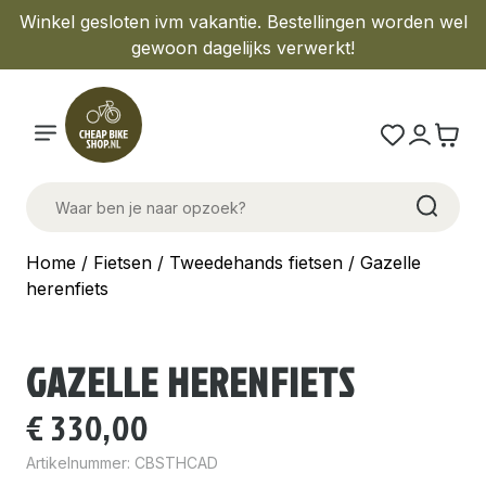
Winkel gesloten ivm vakantie. Bestellingen worden wel
gewoon dagelijks verwerkt!
Home
/
Fietsen
/
Tweedehands fietsen
/ Gazelle
herenfiets
GAZELLE HERENFIETS
€
330,00
Artikelnummer:
CBSTHCAD