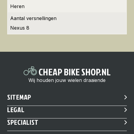
Heren
Aantal versnellingen
Nexus 8
CHEAP BIKE SHOP.NL
Wij houden jouw wielen draaiende
SITEMAP
LEGAL
SPECIALIST