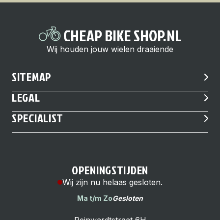
CHEAP BIKE SHOP.NL
Wij houden jouw wielen draaiende
SITEMAP
LEGAL
SPECIALIST
OPENINGSTIJDEN
Wij zijn nu helaas gesloten.
Ma t/m Zo
Gesloten