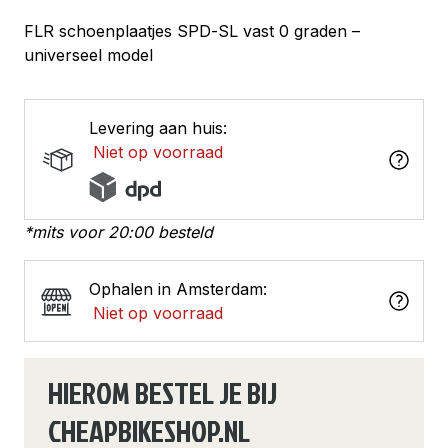
FLR schoenplaatjes SPD-SL vast 0 graden –
universeel model
Levering aan huis:
Niet op voorraad
*mits voor 20:00 besteld
Ophalen in Amsterdam:
Niet op voorraad
HIEROM BESTEL JE BIJ
CHEAPBIKESHOP.NL