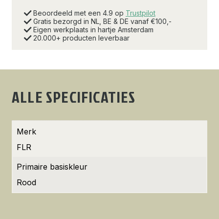
Beoordeeld met een 4.9 op
Trustpilot
Gratis bezorgd in NL, BE & DE vanaf €100,-
Eigen werkplaats in hartje Amsterdam
20.000+ producten leverbaar
ALLE SPECIFICATIES
Merk
FLR
Primaire basiskleur
Rood