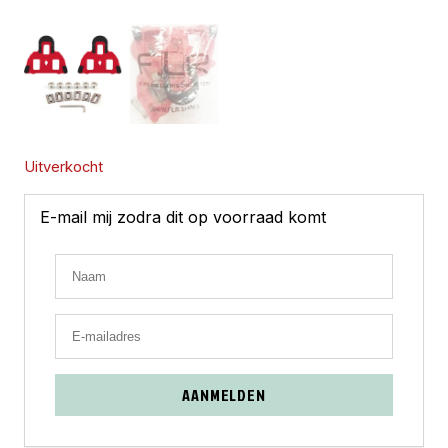
Uitverkocht
E-mail mij zodra dit op voorraad komt
AANMELDEN