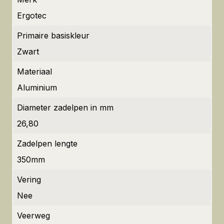
Ergotec
Primaire basiskleur
Zwart
Materiaal
Aluminium
Diameter zadelpen in mm
26,80
Zadelpen lengte
350mm
Vering
Nee
Veerweg