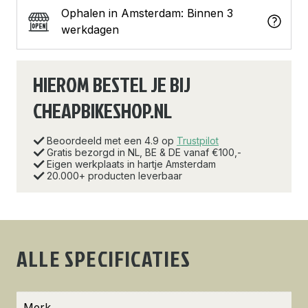
Ophalen in Amsterdam: Binnen 3
werkdagen
HIEROM BESTEL JE BIJ
CHEAPBIKESHOP.NL
Beoordeeld met een 4.9 op
Trustpilot
Gratis bezorgd in NL, BE & DE vanaf €100,-
Eigen werkplaats in hartje Amsterdam
20.000+ producten leverbaar
ALLE SPECIFICATIES
Merk