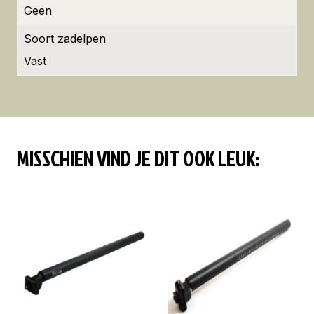
Geen
Soort zadelpen
Vast
MISSCHIEN VIND JE DIT OOK LEUK: