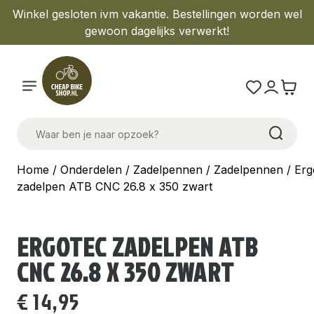
Winkel gesloten ivm vakantie. Bestellingen worden wel
gewoon dagelijks verwerkt!
Home
/
Onderdelen
/
Zadelpennen
/
Zadelpennen
/ Erg
zadelpen ATB CNC 26.8 x 350 zwart
ERGOTEC ZADELPEN ATB
CNC 26.8 X 350 ZWART
€
14,95