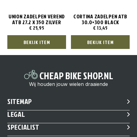
UNION ZADELPEN VEREND
CORTINA ZADELPEN ATB
ATB 27.2 X 350 ZILVER
30.0×300 BLACK
€
25,95
€
13,45
BEKIJK ITEM
BEKIJK ITEM
CHEAP BIKE SHOP.NL
Wij houden jouw wielen draaiende
SITEMAP
LEGAL
SPECIALIST