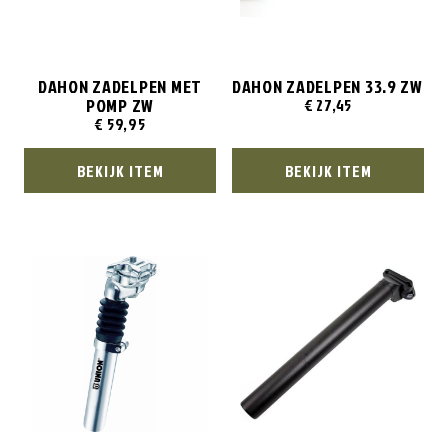
DAHON ZADELPEN MET
DAHON ZADELPEN 33.9 ZW
POMP ZW
€
27,45
€
59,95
BEKIJK ITEM
BEKIJK ITEM